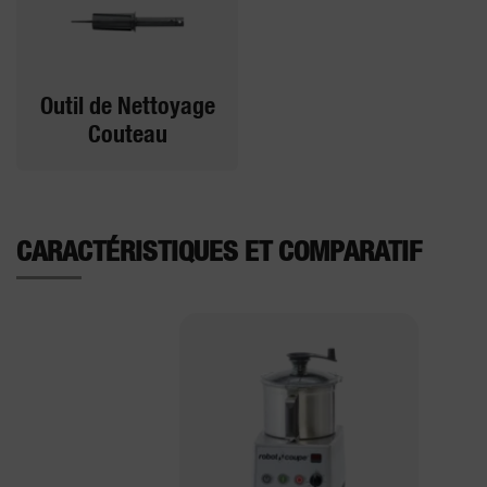
Outil de Nettoyage
Couteau
CARACTÉRISTIQUES ET COMPARATIF