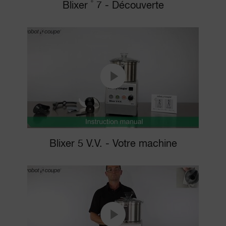
®
Blixer
7 - Découverte
Blixer 5 V.V. - Votre machine