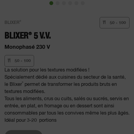
®
BLIXER
50 - 100
®
BLIXER
5 V.V.
Monophasé 230 V
50 - 100
La solution pour les textures modifiées !
Spécialement dédié aux cuisines du secteur de la santé,
®
le Blixer
permet de transformer les produits bruts en
textures modifiées.
Tous les aliments, crus ou cuits, salés ou sucrés, servis en
entrée, en plat, en fromage ou en dessert sont ainsi
consommables par tous les convives même les plus âgés.
Idéal pour 3-20 portions