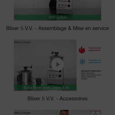
Blixer 5 V.V. - Assemblage & Mise en service
Blixer 5 V.V. - Accessoires