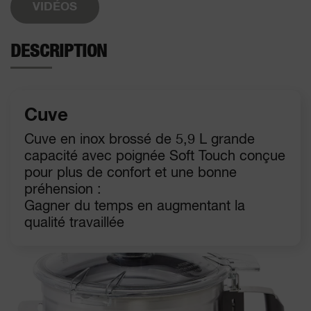
VIDÉOS
DESCRIPTION
Cuve
Cuve en inox brossé de 5,9 L grande
capacité avec poignée Soft Touch conçue
pour plus de confort et une bonne
préhension :
Gagner du temps en augmentant la
qualité travaillée