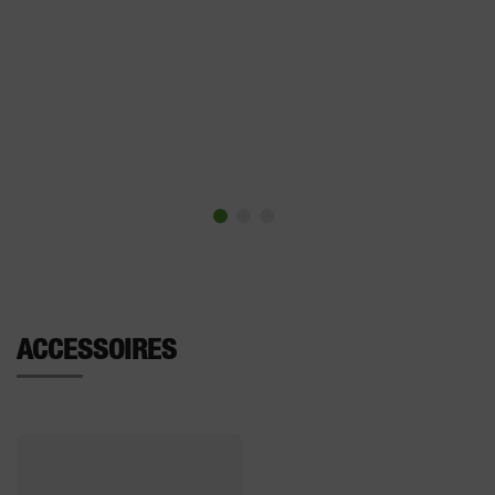
ACCESSOIRES