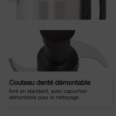
Couteau denté démontable
livré en standard, avec capuchon
démontable pour le nettoyage