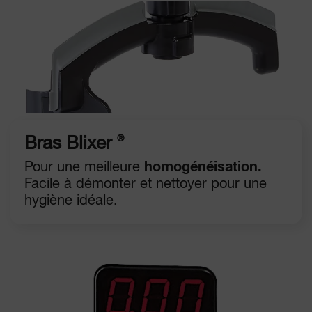
®
Bras Blixer
Pour une meilleure
homogénéisation.
Facile à démonter et nettoyer pour une
hygiène idéale.