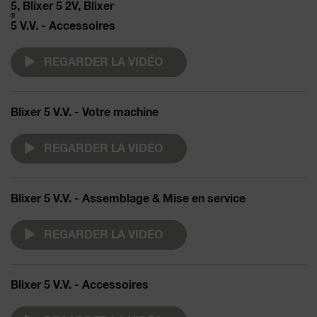
5, Blixer 5 2V, Blixer
®
5 V.V. - Accessoires
REGARDER LA VIDÉO
Blixer 5 V.V. - Votre machine
REGARDER LA VIDÉO
Blixer 5 V.V. - Assemblage & Mise en service
REGARDER LA VIDÉO
Blixer 5 V.V. - Accessoires