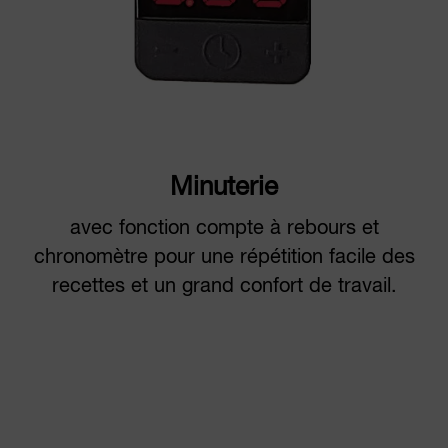
Minuterie
avec fonction compte à rebours et
chronomètre pour une répétition facile des
recettes et un grand confort de travail.