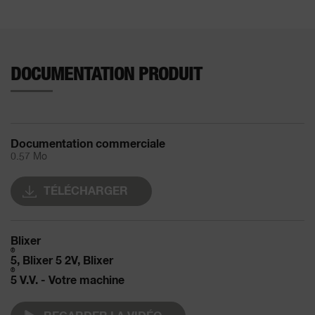
DOCUMENTATION PRODUIT
Documentation commerciale
0.57 Mo
TÉLÉCHARGER
Blixer
®
5, Blixer 5 2V, Blixer
®
5 V.V. - Votre machine