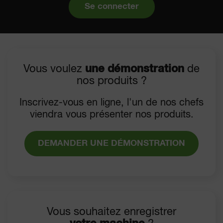
Se connecter
Vous voulez
une démonstration
de
nos produits ?
Inscrivez-vous en ligne, l'un de nos chefs
viendra vous présenter nos produits.
DEMANDER UNE DÉMONSTRATION
Vous souhaitez enregistrer