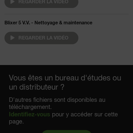
REGARDER LA VIDÉO
Blixer 5 V.V. - Nettoyage & maintenance
REGARDER LA VIDÉO
Vous êtes un bureau d'études ou
un distributeur ?
D'autres fichiers sont disponibles au
téléchargement.
Identifiez-vous
pour y accéder sur cette
page.