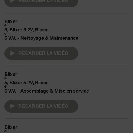
REGARDER LA VIDÉO
Blixer
®
5, Blixer 5 2V, Blixer
®
5 V.V. - Nettoyage & Maintenance
REGARDER LA VIDÉO
Blixer
®
5, Blixer 5 2V, Blixer
®
5 V.V. - Assemblage & Mise en service
REGARDER LA VIDÉO
Blixer
®