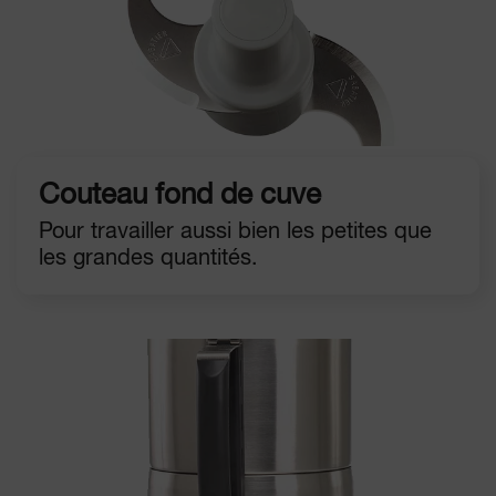
Couteau fond de cuve
Pour travailler aussi bien les petites que
les grandes quantités.