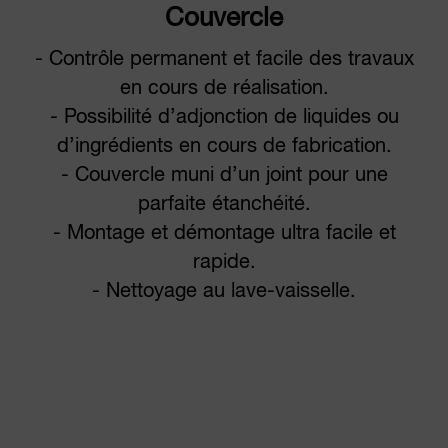
Couvercle
- Contrôle permanent et facile des travaux
en cours de réalisation.
- Possibilité d’adjonction de liquides ou
d’ingrédients en cours de fabrication.
- Couvercle muni d’un joint pour une
parfaite étanchéité.
- Montage et démontage ultra facile et
rapide.
- Nettoyage au lave-vaisselle.