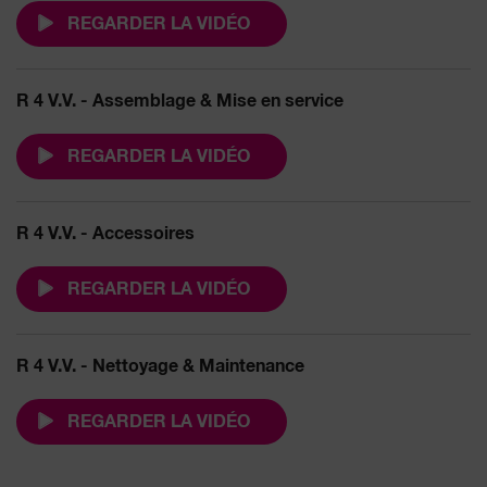
REGARDER LA VIDÉO
R 4 V.V. - Assemblage & Mise en service
REGARDER LA VIDÉO
R 4 V.V. - Accessoires
REGARDER LA VIDÉO
R 4 V.V. - Nettoyage & Maintenance
REGARDER LA VIDÉO