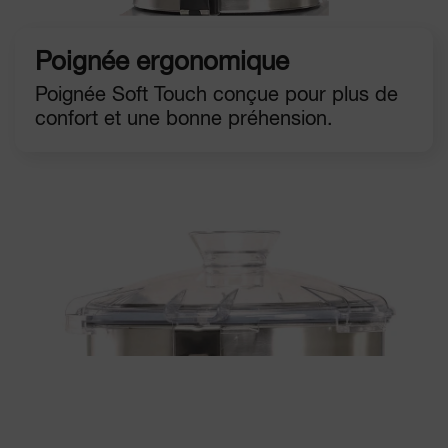
Poignée ergonomique
Poignée Soft Touch conçue pour plus de
confort et une bonne préhension.