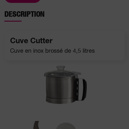
DESCRIPTION
Cuve Cutter
Cuve en inox brossé de 4,5 litres