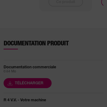
Ce produit
DOCUMENTATION PRODUIT
Documentation commerciale
0.64 Mo
TÉLÉCHARGER
R 4 V.V. - Votre machine