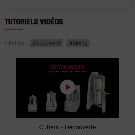
TUTORIELS VIDÉOS
Filter by :
Découverte
Training
Cutters - Découverte