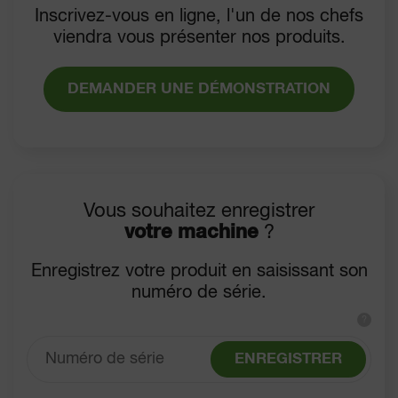
Inscrivez-vous en ligne, l'un de nos chefs
viendra vous présenter nos produits.
DEMANDER UNE DÉMONSTRATION
Vous souhaitez enregistrer
votre machine
?
Enregistrez votre produit en saisissant son
numéro de série.
?
ENREGISTRER