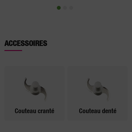
ACCESSOIRES
Couteau cranté
Couteau denté