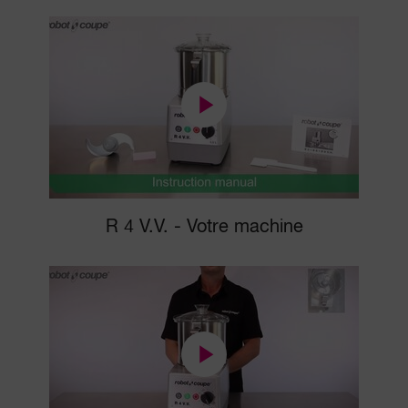
R 4 V.V. - Votre machine