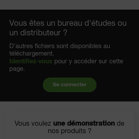
Vous êtes un bureau d'études ou
un distributeur ?
D'autres fichiers sont disponibles au
téléchargement.
Identifiez-vous
pour y accéder sur cette
page.
Se connecter
Vous voulez
une démonstration
de
nos produits ?