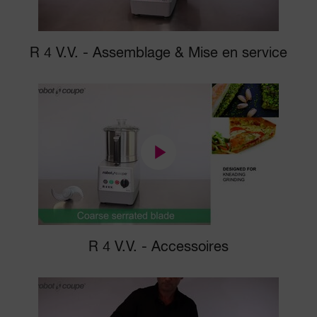
R 4 V.V. - Assemblage & Mise en service
R 4 V.V. - Accessoires