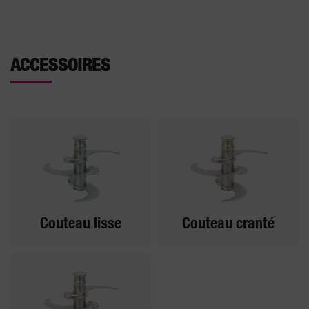
ACCESSOIRES
Couteau lisse
Couteau cranté