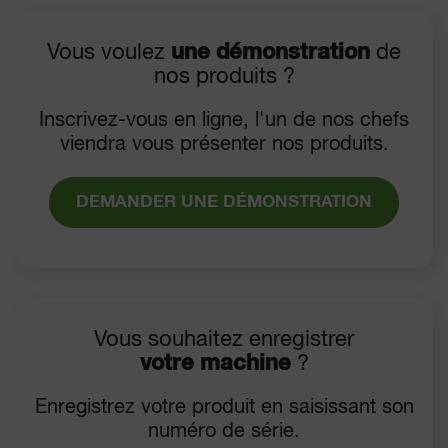
Vous voulez
une démonstration
de
nos produits ?
Inscrivez-vous en ligne, l'un de nos chefs
viendra vous présenter nos produits.
DEMANDER UNE DÉMONSTRATION
Vous souhaitez enregistrer
votre machine
?
Enregistrez votre produit en saisissant son
numéro de série.