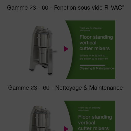
Gamme 23 - 60 - Fonction sous vide R-VAC
®
Gamme 23 - 60 - Nettoyage & Maintenance