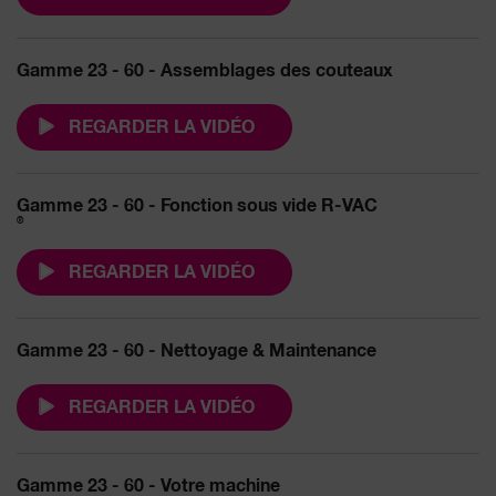
Gamme 23 - 60 - Assemblages des couteaux
REGARDER LA VIDÉO
Gamme 23 - 60 - Fonction sous vide R-VAC
®
REGARDER LA VIDÉO
Gamme 23 - 60 - Nettoyage & Maintenance
REGARDER LA VIDÉO
Gamme 23 - 60 - Votre machine