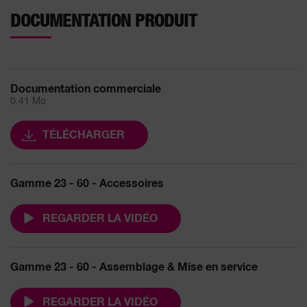
DOCUMENTATION PRODUIT
Documentation commerciale
0.41 Mo
TÉLÉCHARGER
Gamme 23 - 60 - Accessoires
REGARDER LA VIDÉO
Gamme 23 - 60 - Assemblage & Mise en service
REGARDER LA VIDÉO