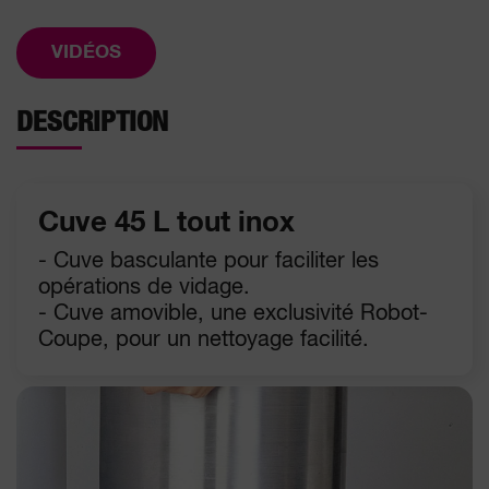
VIDÉOS
DESCRIPTION
Cuve 45 L tout inox
- Cuve basculante pour faciliter les
opérations de vidage.
- Cuve amovible, une exclusivité Robot-
Coupe, pour un nettoyage facilité.