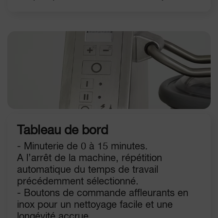
Tableau de bord
- Minuterie de 0 à 15 minutes.
A l’arrêt de la machine, répétition
automatique du temps de travail
précédemment sélectionné.
- Boutons de commande affleurants en
inox pour un nettoyage facile et une
longévité accrue.