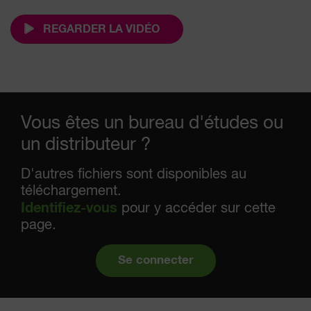
REGARDER LA VIDÉO
Vous êtes un bureau d'études ou
un distributeur ?
D'autres fichiers sont disponibles au
téléchargement.
Identifiez-vous
pour y accéder sur cette
page.
Se connecter