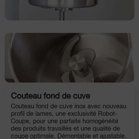
Couteau fond de cuve
Couteau fond de cuve inox avec nouveau
profil de lames, une exclusivité Robot-
Coupe, pour une parfaite homogénéité
des produits travaillés et une qualité de
coupe optimale. Démontable et ajustable.