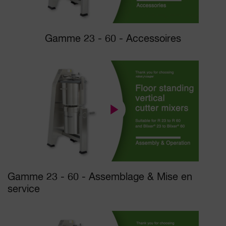
Gamme 23 - 60 - Accessoires
Gamme 23 - 60 - Assemblage & Mise en
service