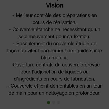
Vision
- Meilleur contrôle des préparations en
cours de réalisation.
- Couvercle étanche ne nécessitant qu’un
seul mouvement pour sa fixation.
- Basculement du couvercle étudié de
façon à éviter l’écoulement de liquide sur le
bloc moteur.
- Ouverture centrale du couvercle prévue
pour l’adjonction de liquides ou
d’ingrédients en cours de fabrication.
- Couvercle et joint démontables en un tour
de main pour un nettoyage en profondeur.