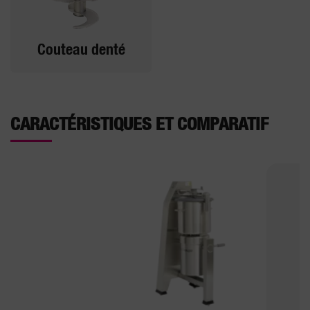
Couteau denté
CARACTÉRISTIQUES ET COMPARATIF