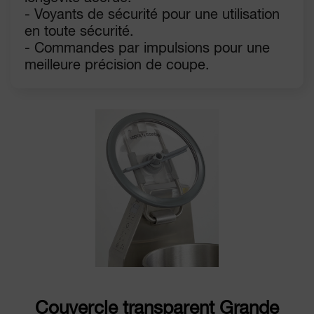
- Voyants de sécurité pour une utilisation
en toute sécurité.
- Commandes par impulsions pour une
meilleure précision de coupe.
Couvercle transparent Grande