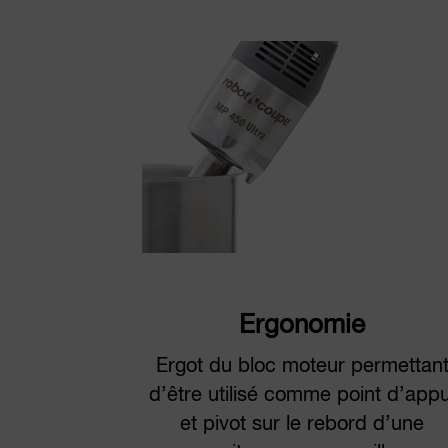
Ergonomie
Ergot du bloc moteur permettan
d’être utilisé comme point d’appu
et pivot sur le rebord d’une