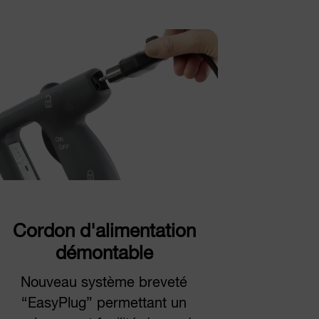
Cordon d'alimentation
démontable
Nouveau système breveté
“EasyPlug” permettant un