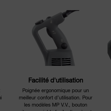
Facilité d'utilisation
t
Poignée ergonomique pour un
i
meilleur confort d’utilisation. Pour
les modèles MP V.V., bouton