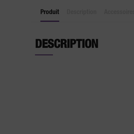
Produit
Description
Accessoire
DESCRIPTION