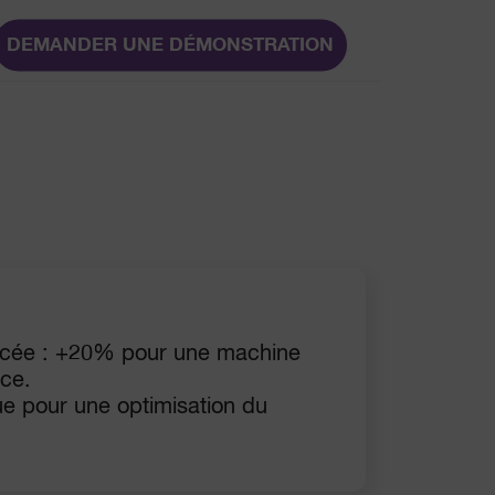
DEMANDER UNE DÉMONSTRATION
orcée : +20% pour une machine
ace.
e pour une optimisation du