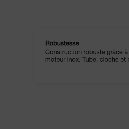
Robustesse
Construction robuste grâce à
moteur inox. Tube, cloche et 