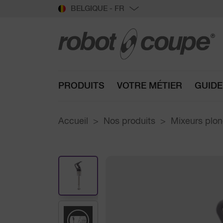
BELGIQUE - FR
PRODUITS
VOTRE MÉTIER
GUIDE
Accueil
Nos produits
Mixeurs plo