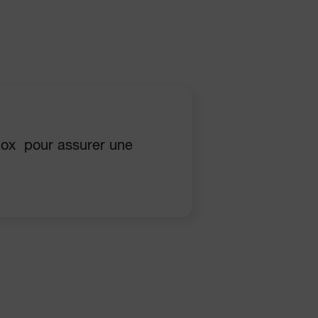
nox pour assurer une