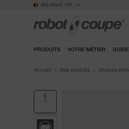
BELGIQUE - FR
PRODUITS
VOTRE MÉTIER
GUIDE
Accueil
Nos produits
Mixeurs plo