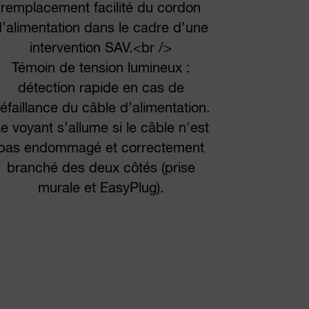
remplacement facilité du cordon
’alimentation dans le cadre d’une
intervention SAV.<br />
Témoin de tension lumineux :
détection rapide en cas de
éfaillance du câble d’alimentation.
e voyant s’allume si le câble n'est
pas endommagé et correctement
branché des deux côtés (prise
murale et EasyPlug).