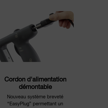
Cordon d'alimentation
démontable
Nouveau système breveté
“EasyPlug” permettant un