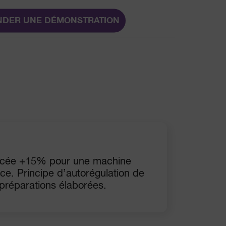
DER UNE DÉMONSTRATION
orcée +15% pour une machine
ace. Principe d’autorégulation de
 préparations élaborées.