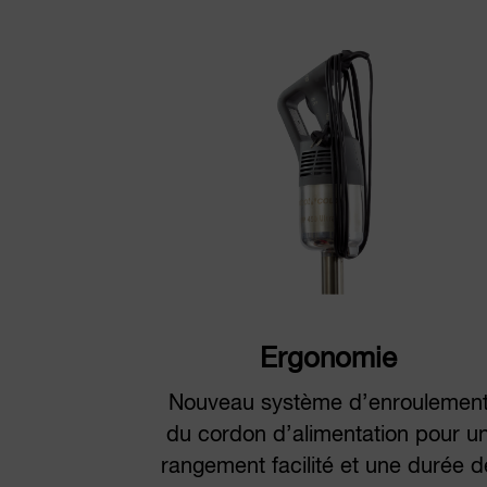
Ergonomie
Nouveau système d’enroulemen
du cordon d’alimentation pour u
rangement facilité et une durée d