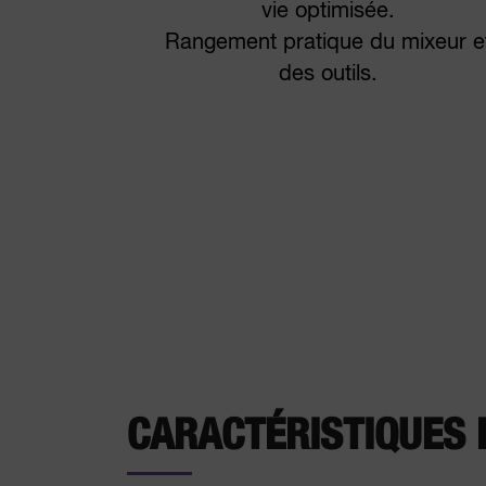
vie optimisée.
Rangement pratique du mixeur e
des outils.
CARACTÉRISTIQUES 