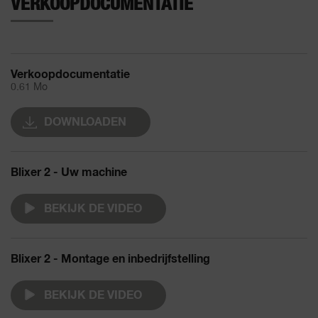
VERKOOPDOCUMENTATIE
Verkoopdocumentatie
0.61 Mo
DOWNLOADEN
Blixer 2 - Uw machine
BEKIJK DE VIDEO
Blixer 2 - Montage en inbedrijfstelling
BEKIJK DE VIDEO