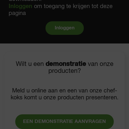
Inloggen
om toegang te krijgen tot deze
pagina
Inloggen
Wilt u een
demonstratie
van onze
producten?
Meld u online aan en een van onze chef-
koks komt u onze producten presenteren.
EEN DEMONSTRATIE AANVRAGEN