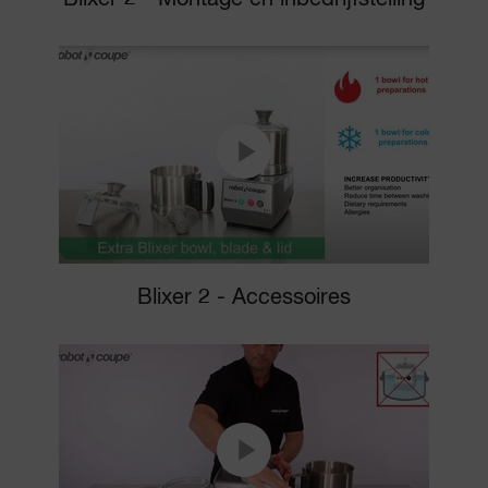
Blixer 2 - Accessoires