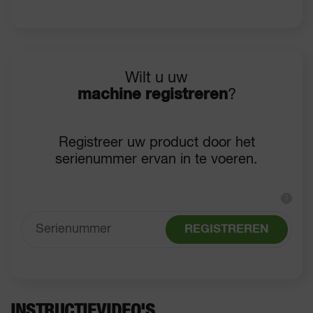
Wilt u uw
machine registreren
?
Registreer uw product door het
serienummer ervan in te voeren.
?
REGISTREREN
INSTRUCTIEVIDEO'S