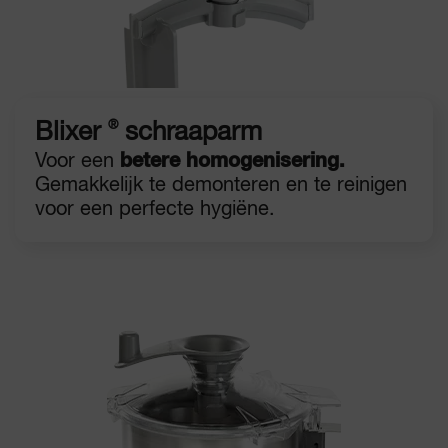
®
Blixer
schraaparm
Voor een
betere homogenisering.
Gemakkelijk te demonteren en te reinigen
voor een perfecte hygiëne.