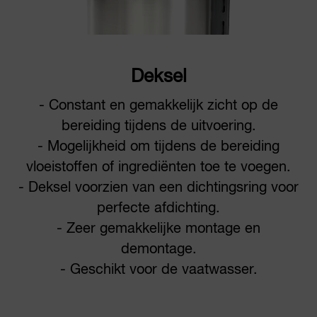
Deksel
- Constant en gemakkelijk zicht op de
bereiding tijdens de uitvoering.
- Mogelijkheid om tijdens de bereiding
vloeistoffen of ingrediënten toe te voegen.
- Deksel voorzien van een dichtingsring voor
perfecte afdichting.
- Zeer gemakkelijke montage en
demontage.
- Geschikt voor de vaatwasser.