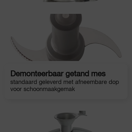
Demonteerbaar getand mes
standaard geleverd met afneembare dop
voor schoonmaakgemak