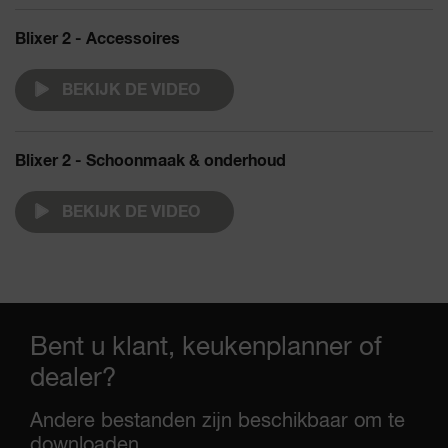
Blixer 2 - Accessoires
BEKIJK DE VIDEO
Blixer 2 - Schoonmaak & onderhoud
BEKIJK DE VIDEO
Bent u klant, keukenplanner of
dealer?
Andere bestanden zijn beschikbaar om te
downloaden.