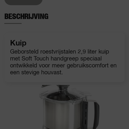
BESCHRIJVING
Kuip
Geborsteld roestvrijstalen 2,9 liter kuip
met Soft Touch handgreep speciaal
ontwikkeld voor meer gebruikscomfort en
een stevige houvast.