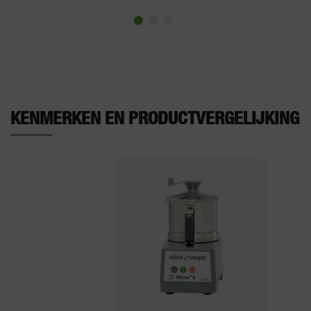
KENMERKEN EN PRODUCTVERGELIJKING