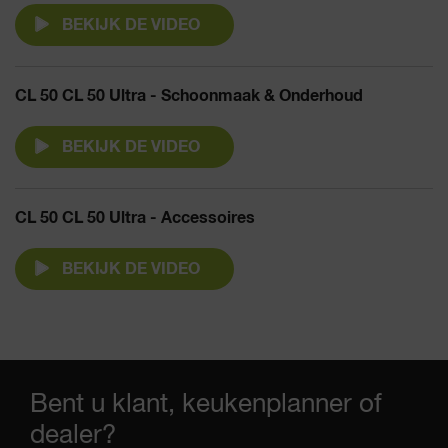
BEKIJK DE VIDEO
CL 50 CL 50 Ultra - Schoonmaak & Onderhoud
BEKIJK DE VIDEO
CL 50 CL 50 Ultra - Accessoires
BEKIJK DE VIDEO
Bent u klant, keukenplanner of
dealer?