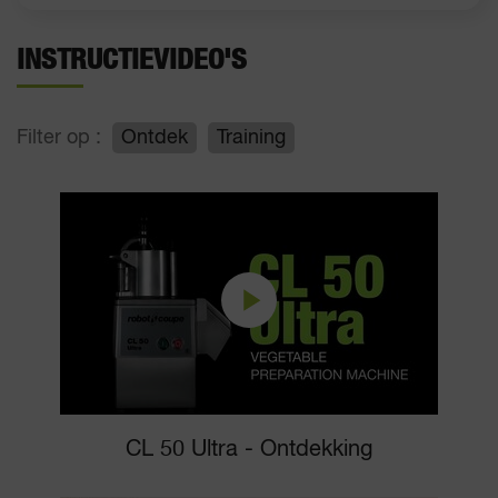
INSTRUCTIEVIDEO'S
Filter op :
Ontdek
Training
CL 50 Ultra - Ontdekking