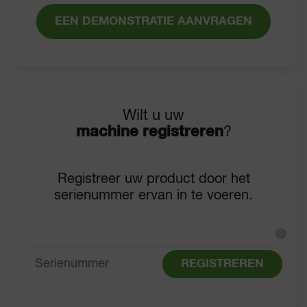
EEN DEMONSTRATIE AANVRAGEN
Wilt u uw
machine registreren
?
Registreer uw product door het
serienummer ervan in te voeren.
?
REGISTREREN