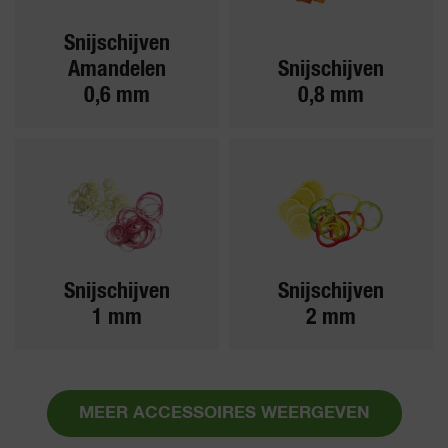
Snijschijven
Amandelen
Snijschijven
0,6 mm
0,8 mm
Snijschijven
Snijschijven
1 mm
2 mm
MEER ACCESSOIRES WEERGEVEN