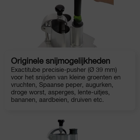
Originele snijmogelijkheden
Exactitube precisie-pusher (Ø 39 mm)
voor het snijden van kleine groenten en
vruchten, Spaanse peper, augurken,
droge worst, asperges, lente-uitjes,
bananen, aardbeien, druiven etc.