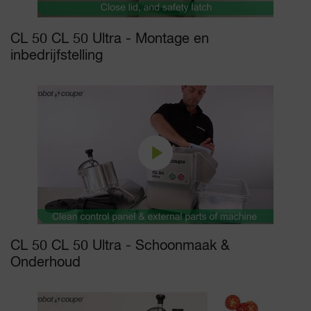
CL 50 CL 50 Ultra - Montage en
inbedrijfstelling
CL 50 CL 50 Ultra - Schoonmaak &
Onderhoud