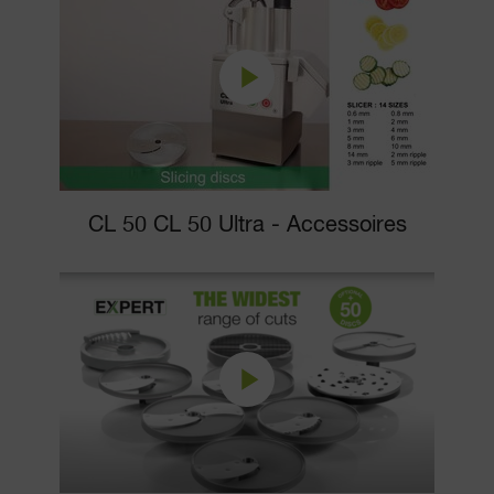
CL 50 CL 50 Ultra - Accessoires