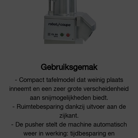
Gebruiksgemak
- Compact tafelmodel dat weinig plaats
inneemt en een zeer grote verscheidenheid
aan snijmogelijkheden biedt.
- Ruimtebesparing dankzij uitvoer aan de
zijkant.
- De pusher stelt de machine automatisch
weer in werking: tijdbesparing en