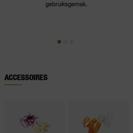
gebruiksgemak.
ACCESSOIRES