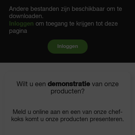
Andere bestanden zijn beschikbaar om te
downloaden.
Inloggen
om toegang te krijgen tot deze
pagina
Inloggen
Wilt u een
demonstratie
van onze
producten?
Meld u online aan en een van onze chef-
koks komt u onze producten presenteren.