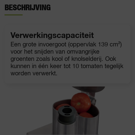
BESCHRIJVING
Verwerkingscapaciteit
Een grote invoergoot (oppervlak 139 cm²)
voor het snijden van omvangrijke
groenten zoals kool of knolselderij. Ook
kunnen in één keer tot 10 tomaten tegelijk
worden verwerkt.