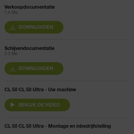
Verkoopdocumentatie
1.6 Mo
DOWNLOADEN
Schijvendocumentatie
2.3 Mo
DOWNLOADEN
CL 50 CL 50 Ultra - Uw machine
BEKIJK DE VIDEO
CL 50 CL 50 Ultra - Montage en inbedrijfstelling