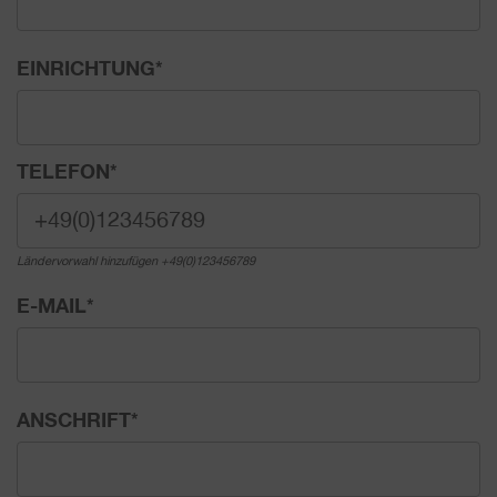
EINRICHTUNG
*
TELEFON
*
Ländervorwahl hinzufügen +49(0)123456789
E-MAIL
*
ANSCHRIFT
*