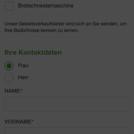
Brotschneidemaschine
Unser Gebietsverkaufsleiter wird sich an Sie wenden, um
Ihre Bedürfnisse kennen zu lernen.
Ihre Kontaktdaten
Frau
Herr
NAME
*
VORNAME
*