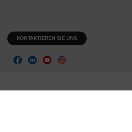
KONTAKTIEREN SIE UNS