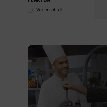
FUNKTION
Wellenschnitt