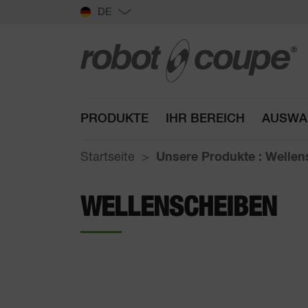
DE
PRODUKTE
IHR BEREICH
AUSWA
Startseite
Unsere Produkte : Welle
WELLENSCHEIBEN