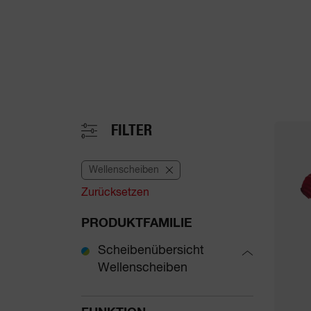
FILTER
Wellenscheiben
Zurücksetzen
PRODUKTFAMILIE
Scheibenübersicht
Wellenscheiben