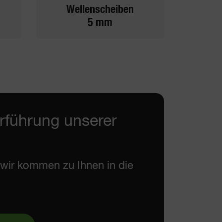
Wellenscheiben
5 mm
rführung unserer
d wir kommen zu Ihnen in die