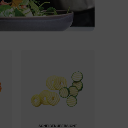
SCHEIBENÜBERSICHT