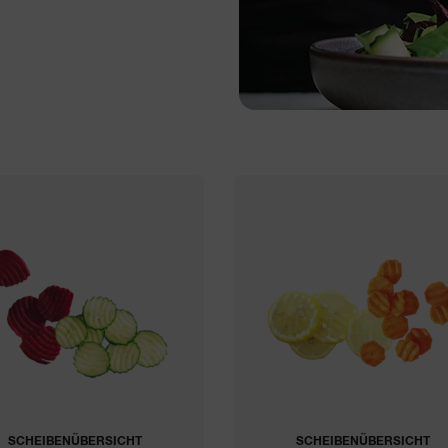
SCHEIBENÜBERSICHT
SCHEIBENÜBERSICHT