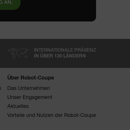
G AN.
INTERNATIONALE PRÄSENZ
IN ÜBER 130 LÄNDERN
Über Robot-Coupe
n
Das Unternehmen
Unser Engagement
Aktuelles
Vorteile und Nutzen der Robot-Coupe