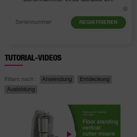
?
REGISTRIEREN
TUTORIAL-VIDEOS
Filtern nach :
Anwendung
Entdeckung
Ausbildung