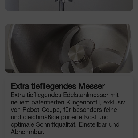
Extra tiefliegendes Messer
Extra tiefliegendes Edelstahlmesser mit
neuem patentierten Klingenprofil, exklusiv
von Robot-Coupe, für besonders feine
und gleichmäßige pürierte Kost und
optimale Schnittqualität. Einstellbar und
Abnehmbar.