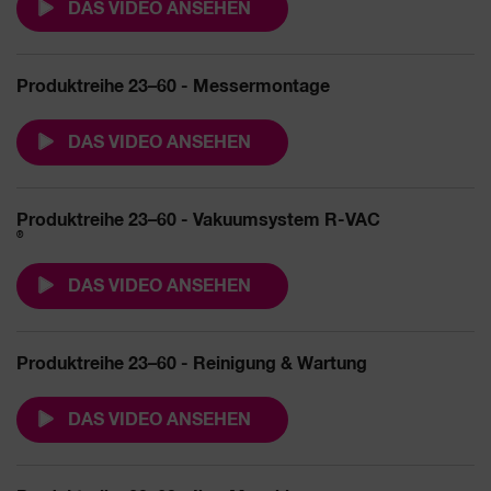
DAS VIDEO ANSEHEN
Produktreihe 23–60 - Messermontage
DAS VIDEO ANSEHEN
Produktreihe 23–60 - Vakuumsystem R-VAC
®
DAS VIDEO ANSEHEN
Produktreihe 23–60 - Reinigung & Wartung
DAS VIDEO ANSEHEN