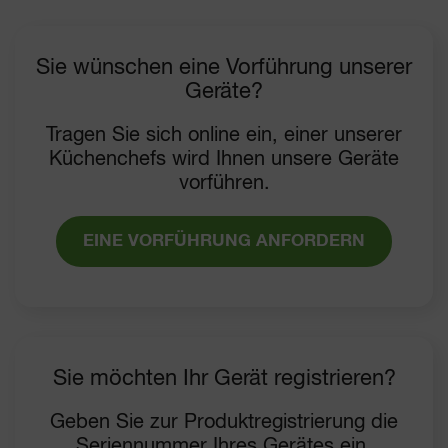
Sie wünschen eine Vorführung unserer
Geräte?
Tragen Sie sich online ein, einer unserer
Küchenchefs wird Ihnen unsere Geräte
vorführen.
EINE VORFÜHRUNG ANFORDERN
Sie möchten Ihr Gerät registrieren?
Geben Sie zur Produktregistrierung die
Seriennummer Ihres Gerätes ein.