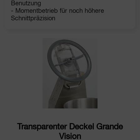
Benutzung
- Momentbetrieb für noch höhere
Schnittpräzision
Transparenter Deckel Grande
Vision