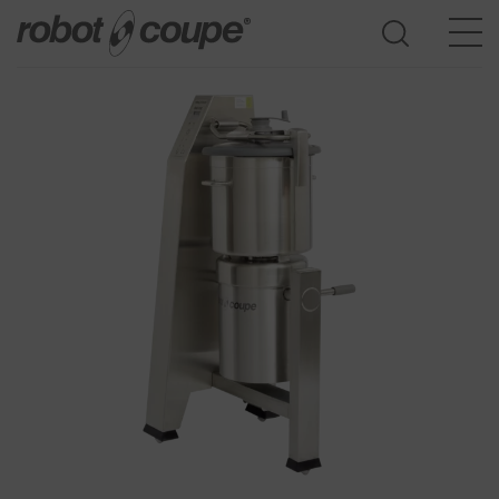
Zur Auswahlhilfe