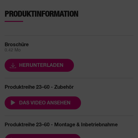
PRODUKTINFORMATION
Broschüre
0.42 Mo
HERUNTERLADEN
Produktreihe 23–60 - Zubehör
DAS VIDEO ANSEHEN
Produktreihe 23–60 - Montage & Inbetriebnahme