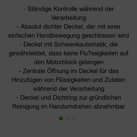
- Ständige Kontrolle während der
Verarbeitung
- Absolut dichter Deckel, der mit einer
einfachen Handbewegung geschlossen wird
- Deckel mit Schwenkautomatik, die
gewährleistet, dass keine Flu?ssigkeiten auf
den Motorblock gelangen
- Zentrale Öffnung im Deckel für das
Hinzufügen von Flüssigkeiten und Zutaten
während der Verarbeitung
- Deckel und Dichtring zur gründlichen
Reinigung im Handumdrehen abnehmbar