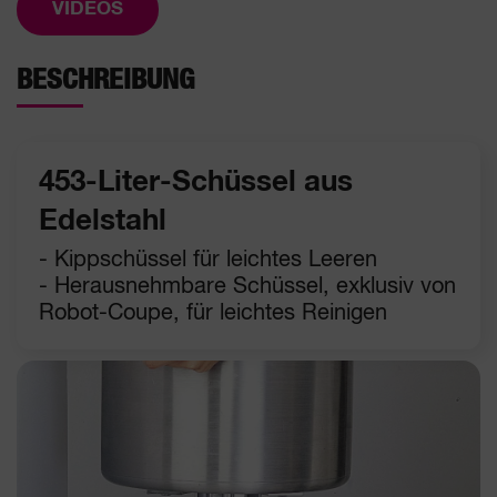
VIDEOS
BESCHREIBUNG
453-Liter-Schüssel aus
Edelstahl
- Kippschüssel für leichtes Leeren
- Herausnehmbare Schüssel, exklusiv von
Robot-Coupe, für leichtes Reinigen