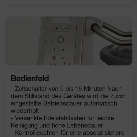
Bedienfeld
- Zeitschalter von 0 bis 15 Minuten Nach
dem Stillstand des Gerätes wird die zuvor
eingestellte Betriebsdauer automatisch
wiederholt
- Versenkte Edelstahltasten für leichte
Reinigung und hohe Lebensdauer
- Kontrollleuchten für eine absolut sichere