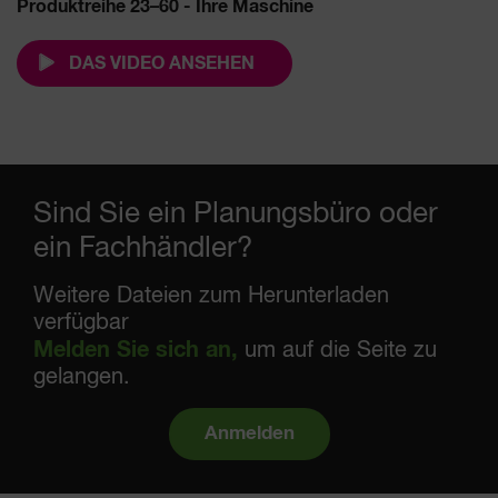
Produktreihe 23–60 - Ihre Maschine
DAS VIDEO ANSEHEN
Sind Sie ein Planungsbüro oder
ein Fachhändler?
Weitere Dateien zum Herunterladen
verfügbar
Melden Sie sich an,
um auf die Seite zu
gelangen.
Anmelden