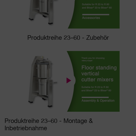
Produktreihe 23–60 - Zubehör
Produktreihe 23–60 - Montage &
Inbetriebnahme