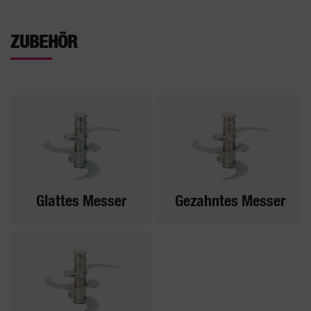
ZUBEHÖR
Glattes Messer
Gezahntes Messer