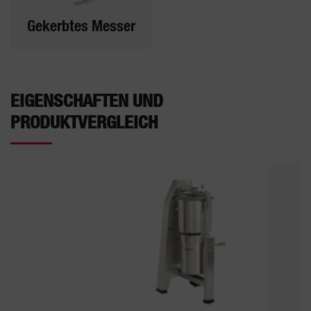
Gekerbtes Messer
EIGENSCHAFTEN UND
PRODUKTVERGLEICH