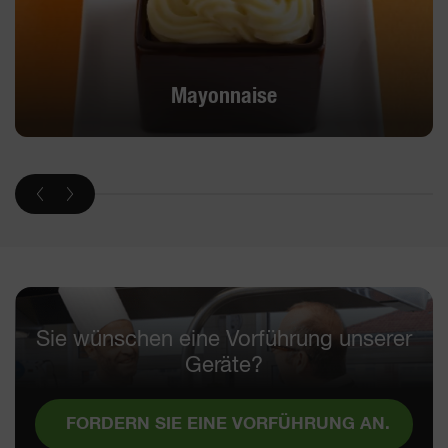
Mayonnaise
Sie wünschen eine Vorführung unserer
Geräte?
FORDERN SIE EINE VORFÜHRUNG AN.