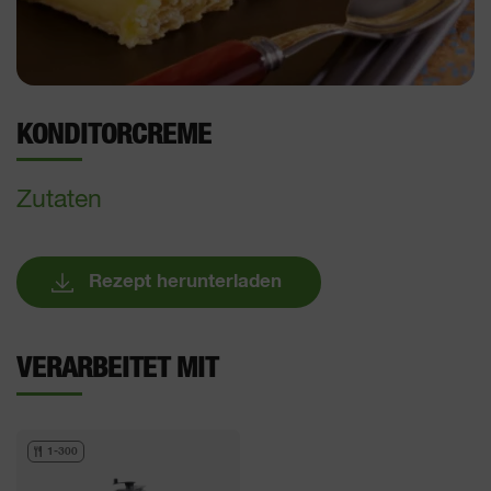
KONDITORCREME
Zutaten
Rezept herunterladen
VERARBEITET MIT
1-300