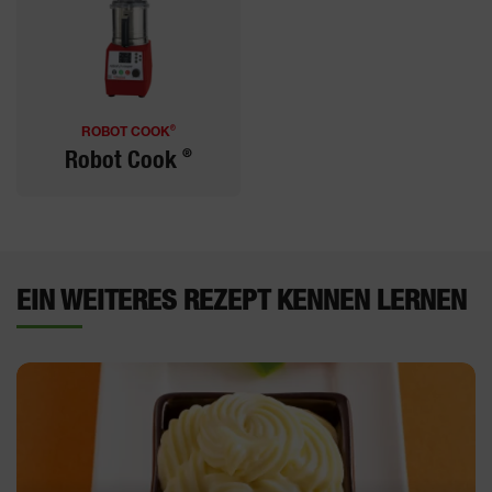
®
ROBOT COOK
®
Robot Cook
EIN WEITERES REZEPT KENNEN LERNEN