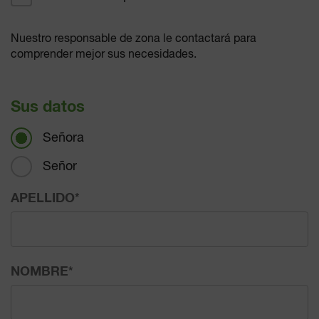
Nuestro responsable de zona le contactará para
comprender mejor sus necesidades.
Sus datos
Señora
Señor
APELLIDO
*
NOMBRE
*