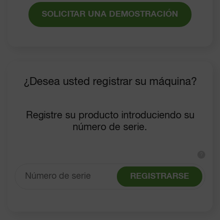
SOLICITAR UNA DEMOSTRACIÓN
¿Desea usted registrar su máquina?
Registre su producto introduciendo su
número de serie.
?
REGISTRARSE