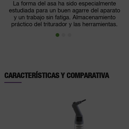
La forma del asa ha sido especialmente
estudiada para un buen agarre del aparato
y un trabajo sin fatiga. Almacenamiento
práctico del triturador y las herramientas.
CARACTERÍSTICAS Y COMPARATIVA