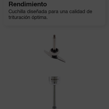
Rendimiento
Cuchilla diseñada para una calidad de
trituración óptima.