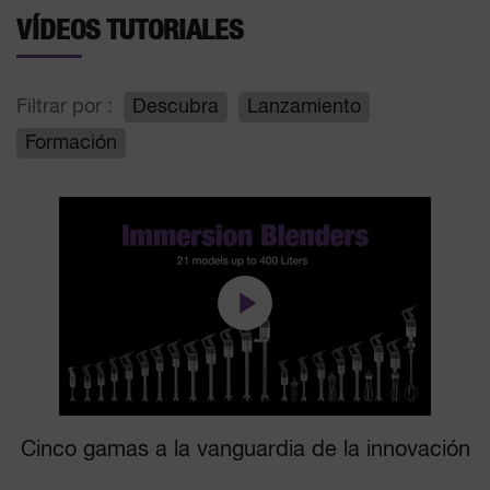
VÍDEOS TUTORIALES
Filtrar por :
Descubra
Lanzamiento
Formación
Cinco gamas a la vanguardia de la innovación