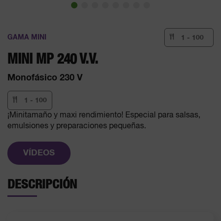
GAMA MINI
1 - 100
MINI MP 240 V.V.
Monofásico 230 V
1 - 100
¡Minitamaño y maxi rendimiento! Especial para salsas,
emulsiones y preparaciones pequeñas.
VÍDEOS
DESCRIPCIÓN