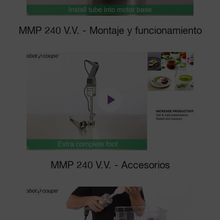
MMP 240 V.V. - Montaje y funcionamiento
MMP 240 V.V. - Accesorios