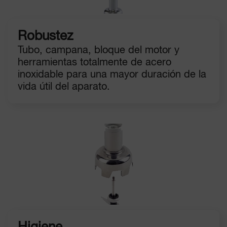
Robustez
Tubo, campana, bloque del motor y
herramientas totalmente de acero
inoxidable para una mayor duración de la
vida útil del aparato.