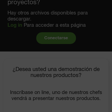
proyectos?
Hay otros archivos disponibles para
descargar.
Log in
Para acceder a esta página
Conectarse
¿Desea usted una demostración de
nuestros productos?
Inscríbase on line, uno de nuestros chefs
vendrá a presentar nuestros productos.