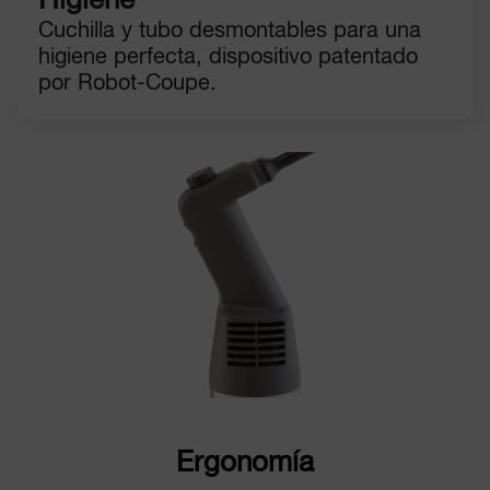
Higiene
Cuchilla y tubo desmontables para una
higiene perfecta, dispositivo patentado
por Robot-Coupe.
Ergonomía