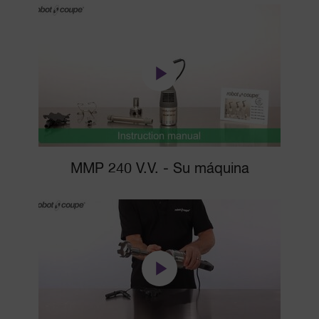
MMP 240 V.V. - Su máquina