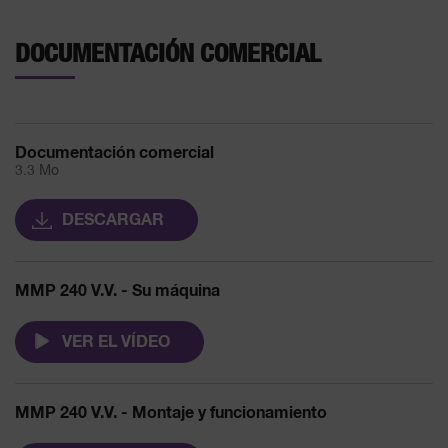
DOCUMENTACIÓN COMERCIAL
Documentación comercial
3.3 Mo
DESCARGAR
MMP 240 V.V. - Su máquina
VER EL VÍDEO
MMP 240 V.V. - Montaje y funcionamiento