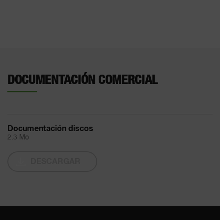
DOCUMENTACIÓN COMERCIAL
Documentación discos
2.3 Mo
DESCARGAR