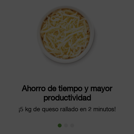
Ahorro de tiempo y mayor
productividad
¡5 kg de queso rallado en 2 minutos!