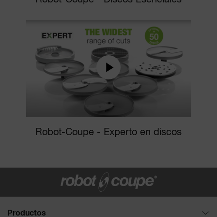
Robot-Coupe - Experto en discos
Productos