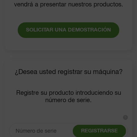
vendrá a presentar nuestros productos.
SOLICITAR UNA DEMOSTRACIÓN
¿Desea usted registrar su máquina?
Registre su producto introduciendo su
número de serie.
?
REGISTRARSE