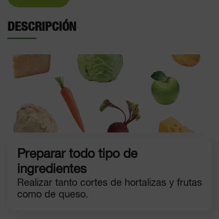
DESCRIPCIÓN
Preparar todo tipo de
ingredientes
Realizar tanto cortes de hortalizas y frutas
como de queso.