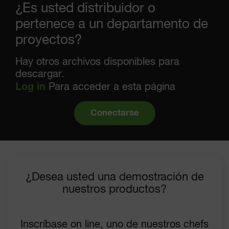
¿Es usted distribuidor o
pertenece a un departamento de
proyectos?
Hay otros archivos disponibles para
descargar.
Log in
Para acceder a esta página
Conectarse
¿Desea usted una demostración de
nuestros productos?
Inscríbase on line, uno de nuestros chefs