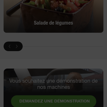
Salade de légumes
Vous souhaitez une démonstration de
nos machines
DEMANDEZ UNE DÉMONSTRATION