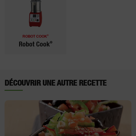
®
ROBOT COOK
®
Robot Cook
DÉCOUVRIR UNE AUTRE RECETTE