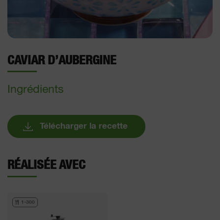
CAVIAR D’AUBERGINE
Ingrédients
Télécharger la recette
RÉALISÉE AVEC
1-300