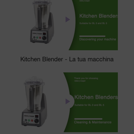
Kitchen Blender - La tua macchina