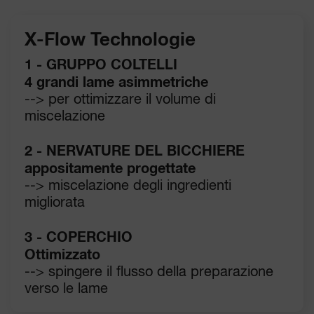
X-Flow Technologie
1 - GRUPPO COLTELLI
4 grandi lame asimmetriche
--> per ottimizzare il volume di
miscelazione
2 - NERVATURE DEL BICCHIERE
appositamente progettate
--> miscelazione degli ingredienti
migliorata
3 - COPERCHIO
Ottimizzato
--> spingere il flusso della preparazione
verso le lame