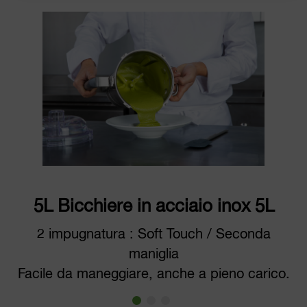
5L Bicchiere in acciaio inox 5L
2 impugnatura : Soft Touch / Seconda
maniglia
Facile da maneggiare, anche a pieno carico.