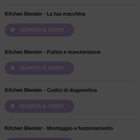
Kitchen Blender - La tua macchina
GUARDA IL VIDEO
Kitchen Blender - Pulizia e manutenzione
GUARDA IL VIDEO
Kitchen Blender - Codici di diagnostica
GUARDA IL VIDEO
Kitchen Blender - Montaggio e funzionamento