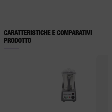
CARATTERISTICHE E COMPARATIVI
PRODOTTO