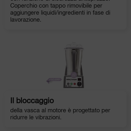
Coperchio con tappo rimovibile per
aggiungere liquidi/ingredienti in fase di
lavorazione.
Il bloccaggio
della vasca al motore è progettato per
ridurre le vibrazioni.