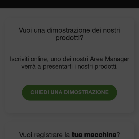
Vuoi una dimostrazione dei nostri
prodotti?
Iscriviti online, uno dei nostri Area Manager
verrà a presentarti i nostri prodotti.
CHIEDI UNA DIMOSTRAZIONE
Vuoi registrare la
tua macchina
?