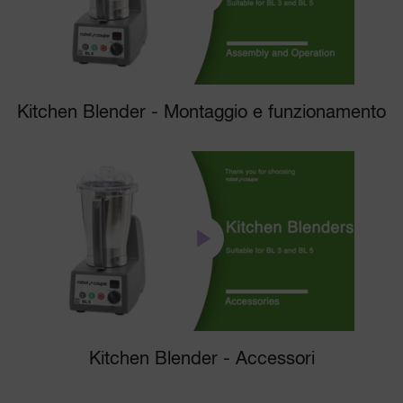
Kitchen Blender - Montaggio e funzionamento
Kitchen Blender - Accessori