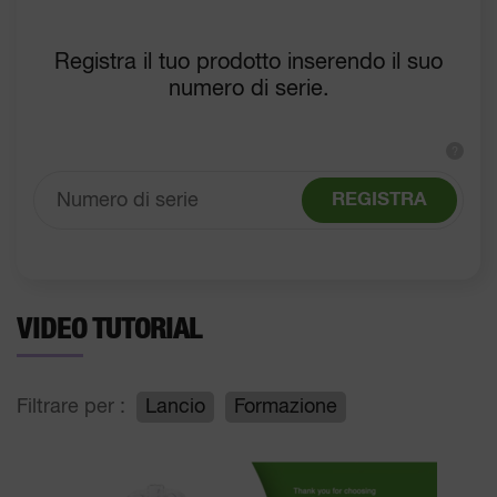
Registra il tuo prodotto inserendo il suo
numero di serie.
?
REGISTRA
VIDEO TUTORIAL
Filtrare per :
Lancio
Formazione