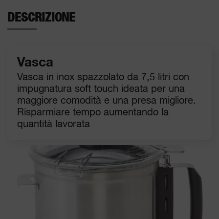
DESCRIZIONE
Vasca
Vasca in inox spazzolato da 7,5 litri con
impugnatura soft touch ideata per una
maggiore comodità e una presa migliore.
Risparmiare tempo aumentando la
quantità lavorata