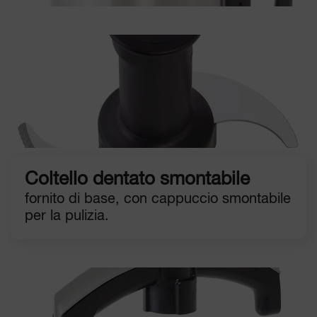
Coltello dentato smontabile
fornito di base, con cappuccio smontabile
per la pulizia.