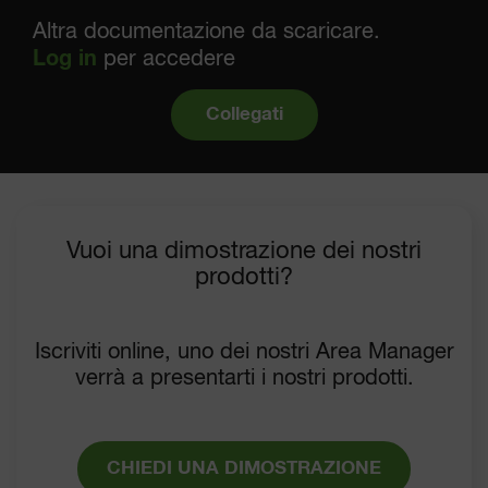
Altra documentazione da scaricare.
Log in
per accedere
Collegati
Vuoi una dimostrazione dei nostri
prodotti?
Iscriviti online, uno dei nostri Area Manager
verrà a presentarti i nostri prodotti.
CHIEDI UNA DIMOSTRAZIONE