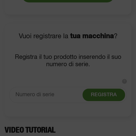
Vuoi registrare la
tua macchina
?
Registra il tuo prodotto inserendo il suo
numero di serie.
?
REGISTRA
VIDEO TUTORIAL