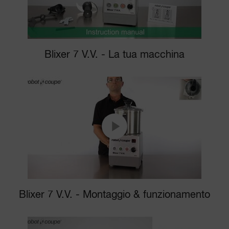
Blixer 7 V.V. - La tua macchina
Blixer 7 V.V. - Montaggio & funzionamento