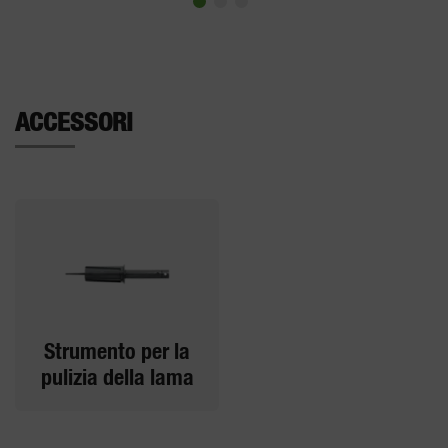
ACCESSORI
Strumento per la
pulizia della lama