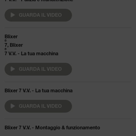
GUARDA IL VIDEO
Blixer
®
7, Blixer
®
7 V.V. - La tua macchina
GUARDA IL VIDEO
Blixer 7 V.V. - La tua macchina
GUARDA IL VIDEO
Blixer 7 V.V. - Montaggio & funzionamento