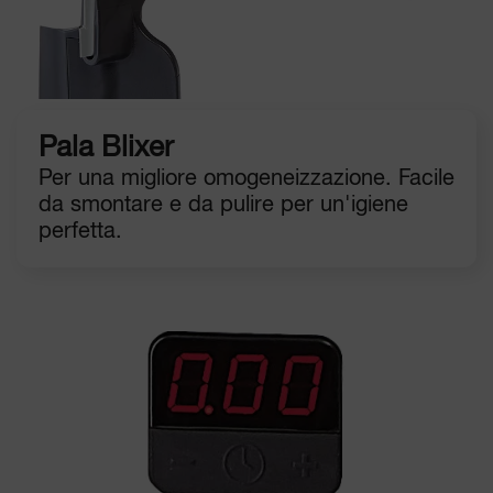
Pala Blixer
Per una migliore omogeneizzazione. Facile
da smontare e da pulire per un'igiene
perfetta.