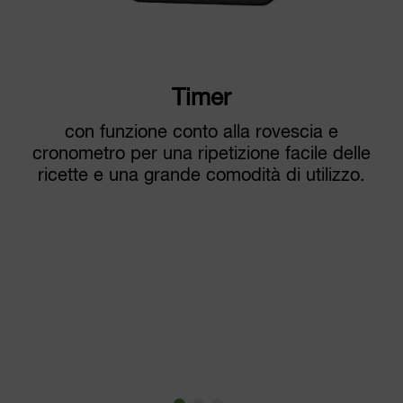
Timer
con funzione conto alla rovescia e
cronometro per una ripetizione facile delle
ricette e una grande comodità di utilizzo.