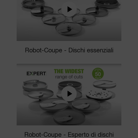
Robot-Coupe - Dischi essenziali
Robot-Coupe - Esperto di dischi