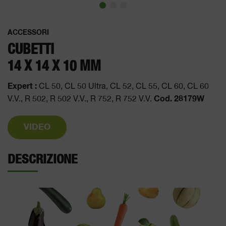
ACCESSORI
CUBETTI
14 X 14 X 10 MM
Expert :
CL 50, CL 50 Ultra, CL 52, CL 55, CL 60, CL 60
Cod. 28179W
V.V., R 502, R 502 V.V., R 752, R 752 V.V.
VIDEO
DESCRIZIONE