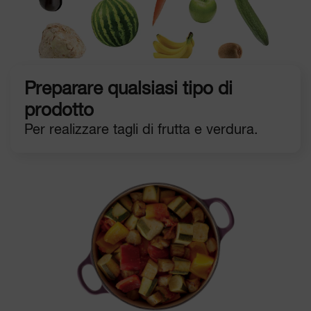
Preparare qualsiasi tipo di
prodotto
Per realizzare tagli di frutta e verdura.