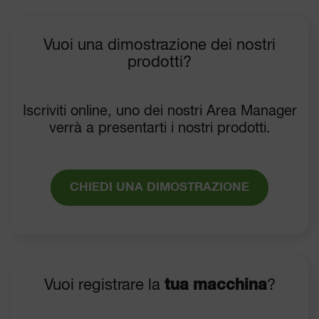
Vuoi una dimostrazione dei nostri
prodotti?
Iscriviti online, uno dei nostri Area Manager
verrà a presentarti i nostri prodotti.
CHIEDI UNA DIMOSTRAZIONE
Vuoi registrare la
tua macchina
?