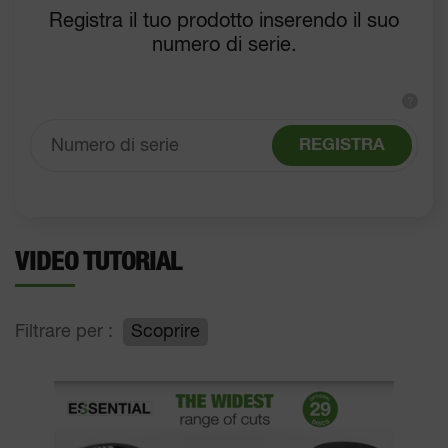
Registra il tuo prodotto inserendo il suo
numero di serie.
?
REGISTRA
VIDEO TUTORIAL
Filtrare per :
Scoprire