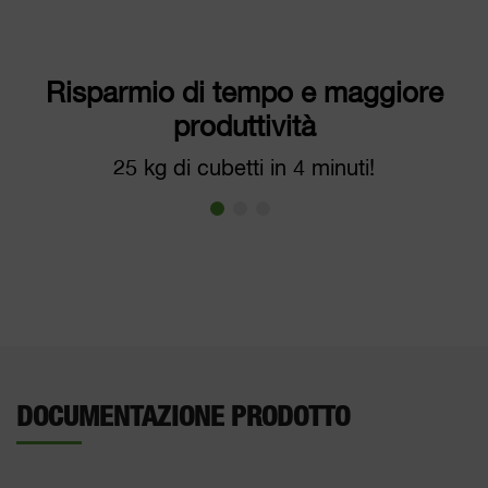
Risparmio di tempo e maggiore
produttività
25 kg di cubetti in 4 minuti!
DOCUMENTAZIONE PRODOTTO