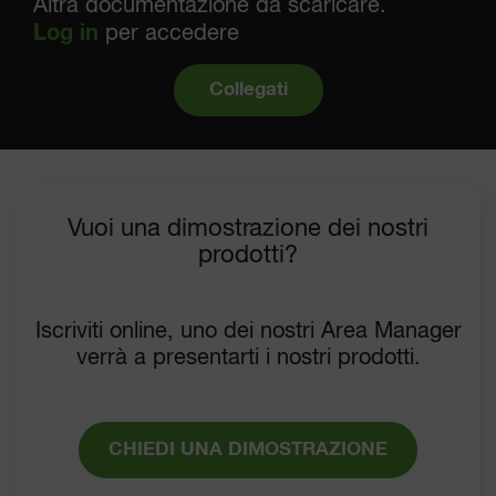
Altra documentazione da scaricare.
Log in
per accedere
Collegati
Vuoi una dimostrazione dei nostri
prodotti?
Iscriviti online, uno dei nostri Area Manager
verrà a presentarti i nostri prodotti.
CHIEDI UNA DIMOSTRAZIONE