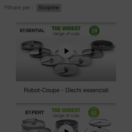
Filtrare per :
Scoprire
Robot-Coupe - Dischi essenziali