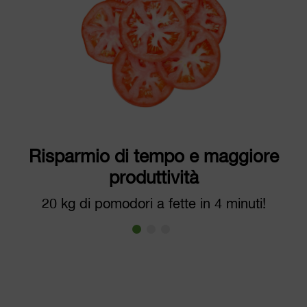
Risparmio di tempo e maggiore
produttività
20 kg di pomodori a fette in 4 minuti!