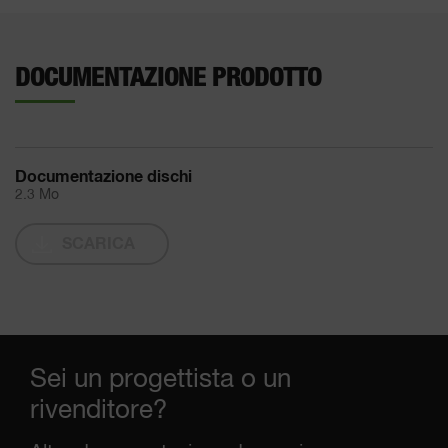
DOCUMENTAZIONE PRODOTTO
Documentazione dischi
2.3 Mo
SCARICA
Sei un progettista o un
rivenditore?