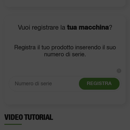
Vuoi registrare la
tua macchina
?
Registra il tuo prodotto inserendo il suo
numero di serie.
?
REGISTRA
VIDEO TUTORIAL