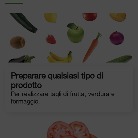
Preparare qualsiasi tipo di
prodotto
Per realizzare tagli di frutta, verdura e
formaggio.