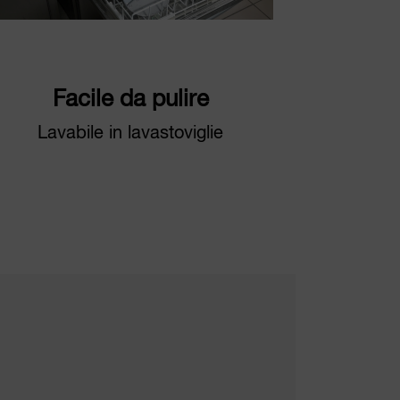
Facile da pulire
Lavabile in lavastoviglie