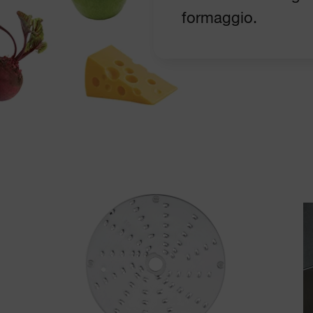
formaggio.