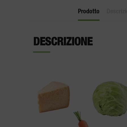
Prodotto
Descriz
DESCRIZIONE