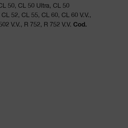
CL 50, CL 50 Ultra, CL 50
CL 52, CL 55, CL 60, CL 60 V.V.,
502 V.V., R 752, R 752 V.V.
Cod.