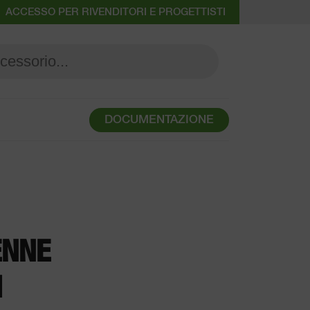
ACCESSO PER RIVENDITORI E PROGETTISTI
DOCUMENTAZIONE
ENNE
M