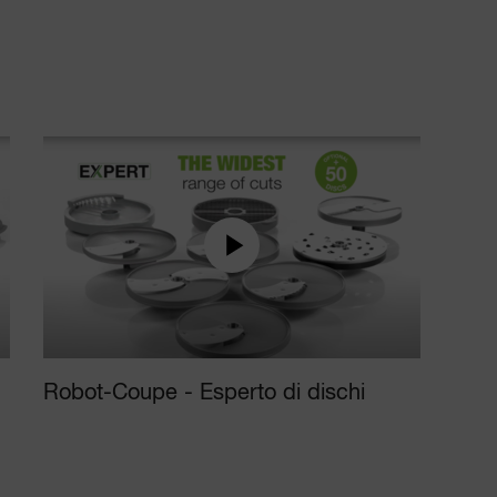
Robot-Coupe - Esperto di dischi