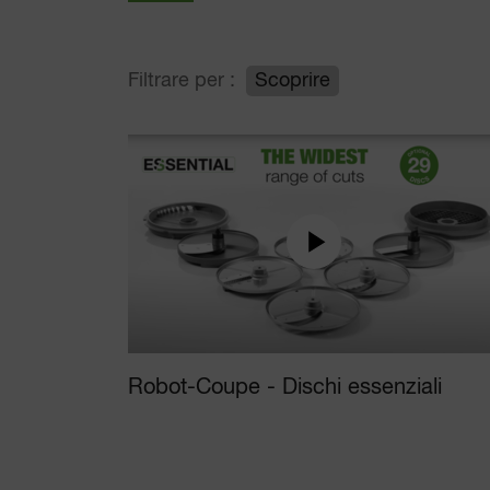
Filtrare per :
Scoprire
Robot-Coupe - Dischi essenziali