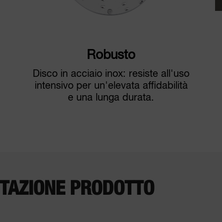
Robusto
Disco in acciaio inox: resiste all'uso
intensivo per un'elevata affidabilità
2
e una lunga durata.
TAZIONE PRODOTTO