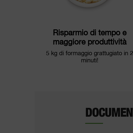
Risparmio di tempo e
maggiore produttività
5 kg di formaggio grattugiato in 
minuti!
DOCUMEN