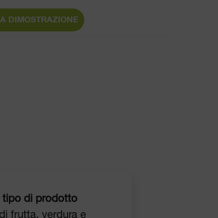
NA DIMOSTRAZIONE
 tipo di prodotto
di frutta, verdura e