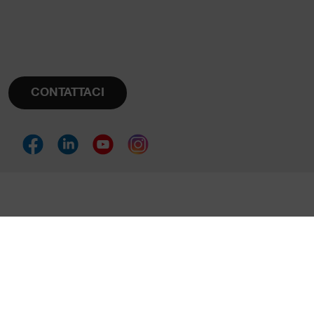
CONTATTACI