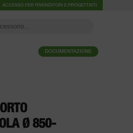
ACCESSO PER RIVENDITORI E PROGETTISTI
DOCUMENTAZIONE
ORTO
OLA Ø 850-