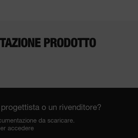
TAZIONE PRODOTTO
 progettista o un rivenditore?
cumentazione da scaricare.
er accedere