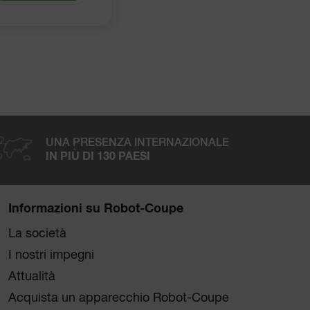
UNA PRESENZA INTERNAZIONALE
IN PIÙ DI 130 PAESI
Informazioni su Robot-Coupe
La società
I nostri impegni
Attualità
Acquista un apparecchio Robot-Coupe