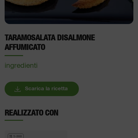
TARAMOSALATA DISALMONE
AFFUMICATO
ingredienti
Scarica la ricetta
REALIZZATO CON
1-300