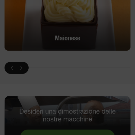
Maionese
Desideri una dimostrazione delle
nostre macchine