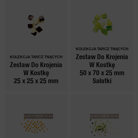
KOLEKCJA TARCZ TNĄCYCH
Zestaw Do Krojenia
KOLEKCJA TARCZ TNĄCYCH
Zestaw Do Krojenia
W Kostkę
W Kostkę
50 x 70 x 25 mm
25 x 25 x 25 mm
Sałatki