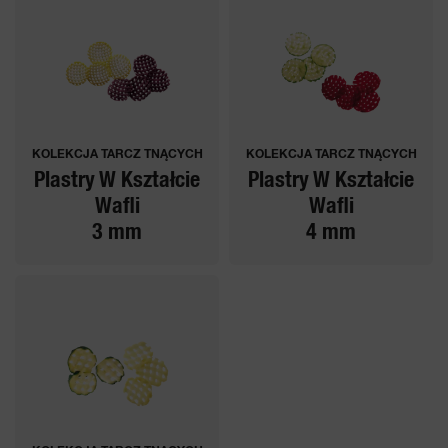
KOLEKCJA TARCZ TNĄCYCH
KOLEKCJA TARCZ TNĄCYCH
Plastry W Kształcie
Plastry W Kształcie
Wafli
Wafli
3 mm
4 mm