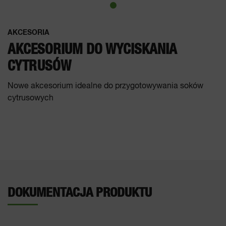
AKCESORIA
AKCESORIUM DO WYCISKANIA
CYTRUSÓW
Nowe akcesorium idealne do przygotowywania soków
cytrusowych
DOKUMENTACJA PRODUKTU