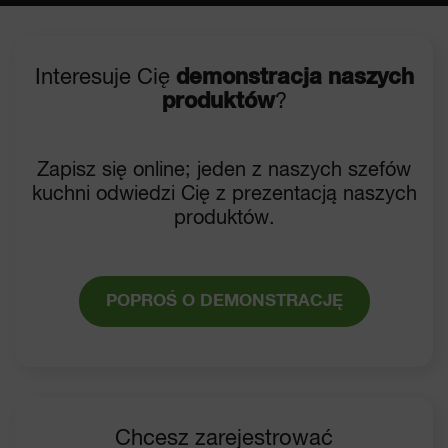
Interesuje Cię
demonstracja naszych
produktów
?
Zapisz się online; jeden z naszych szefów
kuchni odwiedzi Cię z prezentacją naszych
produktów.
POPROŚ O DEMONSTRACJĘ
Chcesz zarejestrować