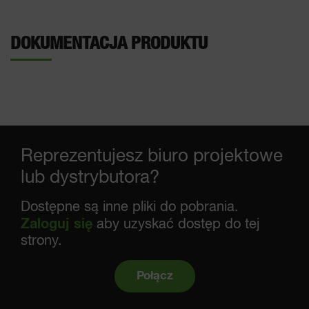
DOKUMENTACJA PRODUKTU
Reprezentujesz biuro projektowe
lub dystrybutora?
Dostępne są inne pliki do pobrania.
Zaloguj się
aby uzyskać dostęp do tej
strony.
Połącz