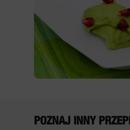
POZNAJ INNY PRZEP