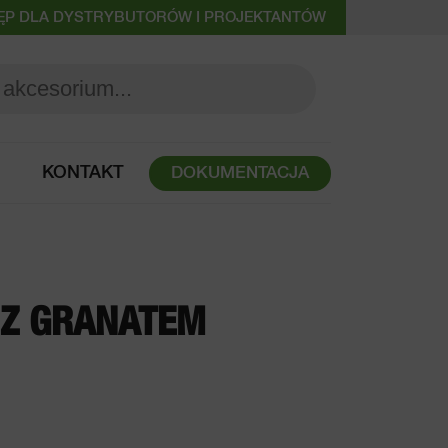
ĘP DLA DYSTRYBUTORÓW I PROJEKTANTÓW
KONTAKT
DOKUMENTACJA
Z GRANATEM