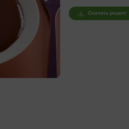
Скачать рецепт