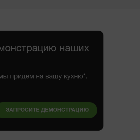
Ознакомиться
емонстрацию наших
мы придем на вашу кухню*.
ЗАПРОСИТЕ ДЕМОНСТРАЦИЮ