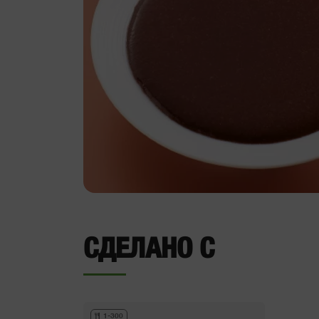
СДЕЛАНО С
1-300