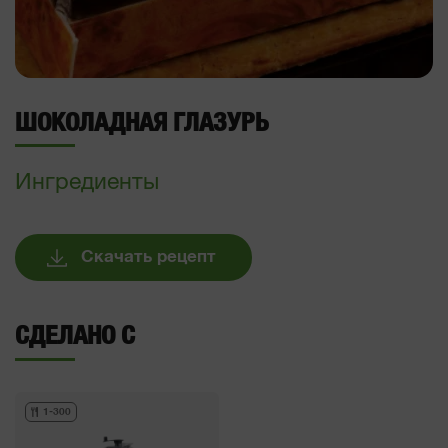
ШОКОЛАДНАЯ ГЛАЗУРЬ
Ингредиенты
Скачать рецепт
СДЕЛАНО С
1-300