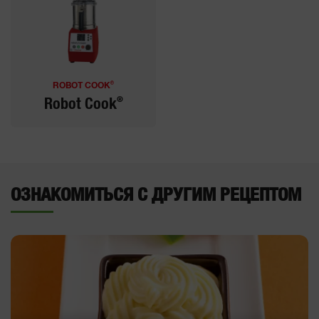
®
ROBOT COOK
®
Robot Cook
ОЗНАКОМИТЬСЯ С ДРУГИМ РЕЦЕПТОМ