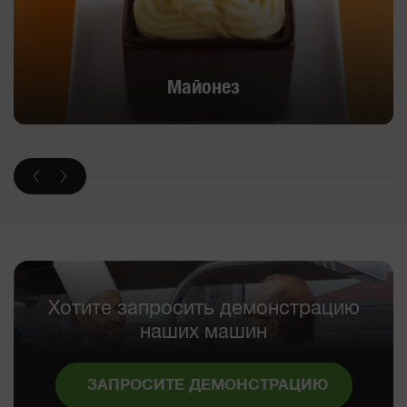
Майонез
Хотите запросить демонстрацию
наших машин
ЗАПРОСИТЕ ДЕМОНСТРАЦИЮ