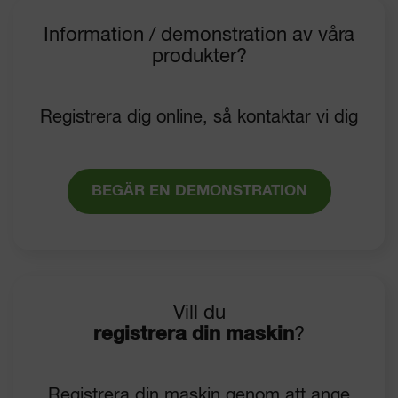
Information / demonstration av våra
produkter?
Registrera dig online, så kontaktar vi dig
BEGÄR EN DEMONSTRATION
Vill du
registrera din maskin
?
Registrera din maskin genom att ange