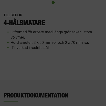
TILLBEHÖR
4-HÅLSMATARE
Utformad för arbete med långa grönsaker i stora
volymer.
Rördiameter: 2 x 50 mm rör och 2 x 70 mm rör.
Tillverkad i rostritt stål
PRODUKTDOKUMENTATION