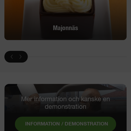
Majonnäs
Mer information och kanske en
demonstration
INFORMATION / DEMONSTRATION