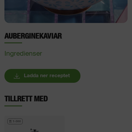
AUBERGINEKAVIAR
Ingredienser
Ladda ner receptet
TILLRETT MED
1-300