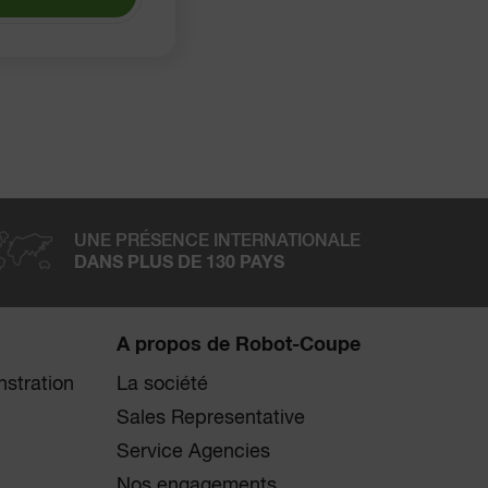
UNE PRÉSENCE INTERNATIONALE
DANS PLUS DE 130 PAYS
A propos de Robot-Coupe
stration
La société
Sales Representative
Service Agencies
Nos engagements