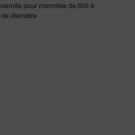
marmite pour marmites de 850 à
de diamètre