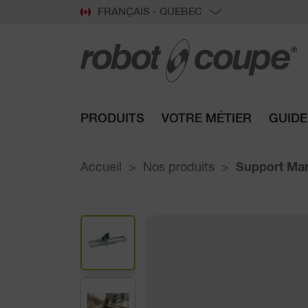
FRANÇAIS - QUEBEC
PRODUITS
VOTRE MÉTIER
GUIDE
Accueil
Nos produits
Support Ma