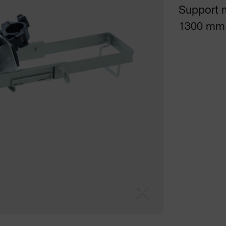
Support 
1300 mm 