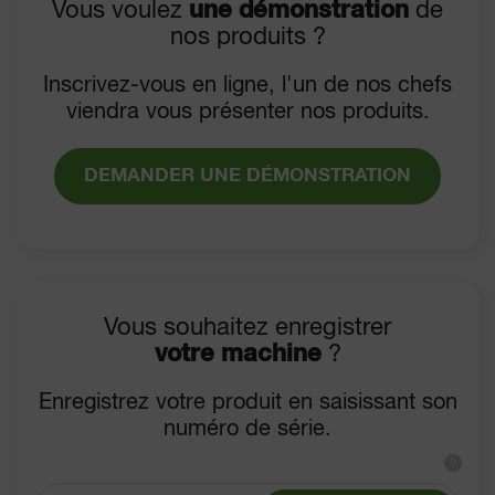
Vous voulez
une démonstration
de
nos produits ?
Inscrivez-vous en ligne, l'un de nos chefs
viendra vous présenter nos produits.
DEMANDER UNE DÉMONSTRATION
Vous souhaitez enregistrer
votre machine
?
Enregistrez votre produit en saisissant son
numéro de série.
?