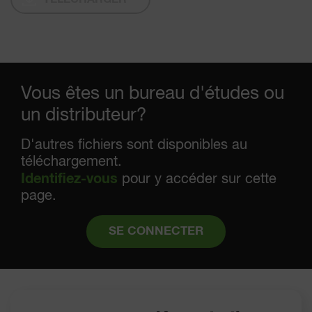
Vous êtes un bureau d'études ou
un distributeur?
D'autres fichiers sont disponibles au
téléchargement.
Identifiez-vous
pour y accéder sur cette
page.
SE CONNECTER