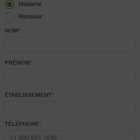
Madame
Monsieur
NOM
*
PRÉNOM
*
ÉTABLISSEMENT
*
TÉLÉPHONE
*