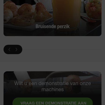
Bruisende perzik
Wilt u een demonstratie van onze
machines
VRAAG EEN DEMONSTRATIE AAN