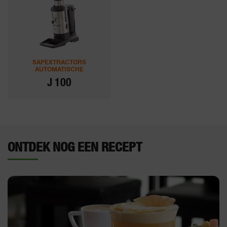
SAPEXTRACTORS
AUTOMATISCHE
J 100
ONTDEK NOG EEN RECEPT