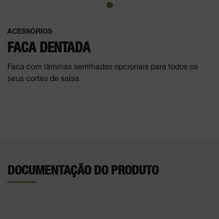
ACESSÓRIOS
FACA DENTADA
Faca com lâminas serrilhadas opcionais para todos os
seus cortes de salsa
DOCUMENTAÇÃO DO PRODUTO