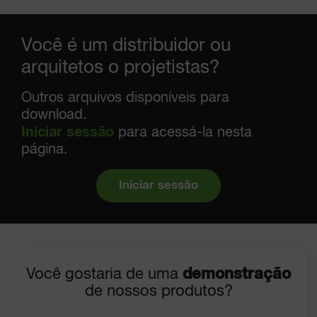
Você é um distribuidor ou
arquitetos o projetistas?
Outros arquivos disponíveis para
download.
Iniciar sessão
para acessá-la nesta
página.
Iniciar sessão
Você gostaria de uma
demonstração
de nossos produtos?