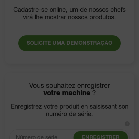
Cadastre-se online, um de nossos chefs
virá lhe mostrar nossos produtos.
SOLICITE UMA DEMONSTRAÇÃO
Vous souhaitez enregistrer
votre machine
?
Enregistrez votre produit en saisissant son
numéro de série.
?
ENREGISTRER