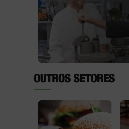
OUTROS SETORES