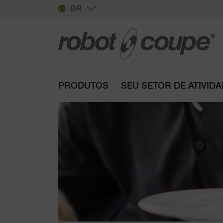
BR
PRODUTOS
SEU SETOR DE ATIVID