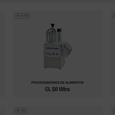
50-300
PROCESSADORES DE ALIMENTOS
CL 50 Ultra
1-50