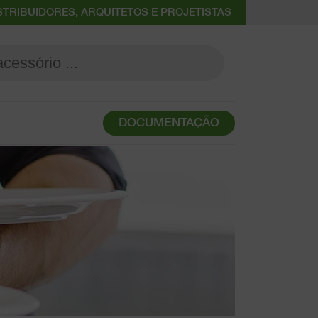
STRIBUIDORES, ARQUITETOS E PROJETISTAS
DOCUMENTAÇÃO