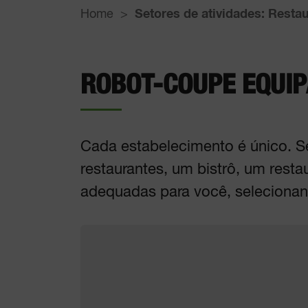
Home
Setores de atividades: Restau
ROBOT-COUPE EQUIP
Cada estabelecimento é único. Se
restaurantes, um bistrô, um res
adequadas para você, selecionan