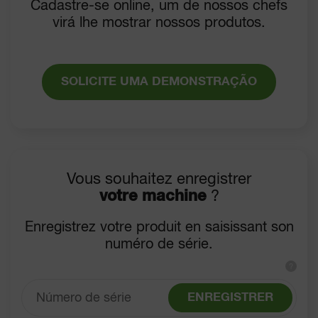
Cadastre-se online, um de nossos chefs
virá lhe mostrar nossos produtos.
SOLICITE UMA DEMONSTRAÇÃO
Vous souhaitez enregistrer
votre machine
?
Enregistrez votre produit en saisissant son
numéro de série.
?
ENREGISTRER