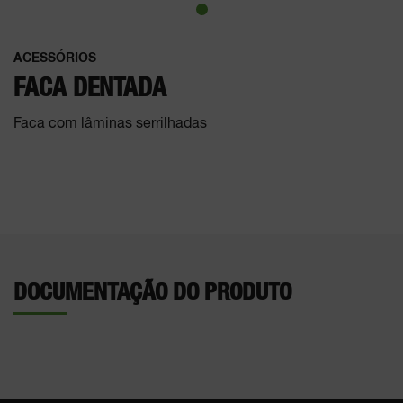
ACESSÓRIOS
FACA DENTADA
Faca com lâminas serrilhadas
DOCUMENTAÇÃO DO PRODUTO