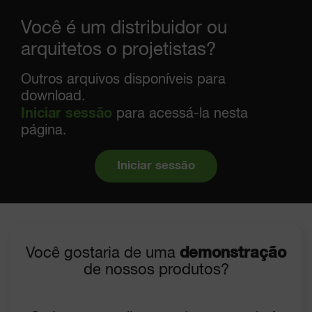
Você é um distribuidor ou
arquitetos o projetistas?
Outros arquivos disponíveis para
download.
Iniciar sessão
para acessá-la nesta
página.
Iniciar sessão
Você gostaria de uma
demonstração
de nossos produtos?