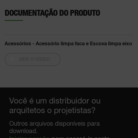
DOCUMENTAÇÃO DO PRODUTO
Acessórios - Acessório limpa faca e Escova limpa eixo
VER O VÍDEO
Você é um distribuidor ou
arquitetos o projetistas?
Outros arquivos disponíveis para
download.