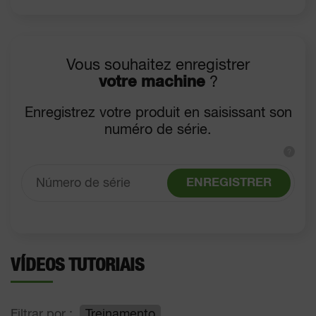
Vous souhaitez enregistrer
votre machine
?
Enregistrez votre produit en saisissant son
numéro de série.
?
ENREGISTRER
VÍDEOS TUTORIAIS
Filtrar por :
Treinamento