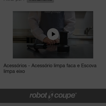
Acessórios - Acessório limpa faca e Escova
limpa eixo