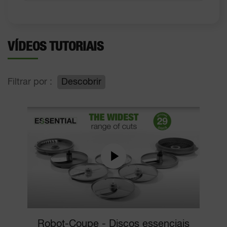
VÍDEOS TUTORIAIS
Filtrar por :
Descobrir
Robot-Coupe - Discos essenciais