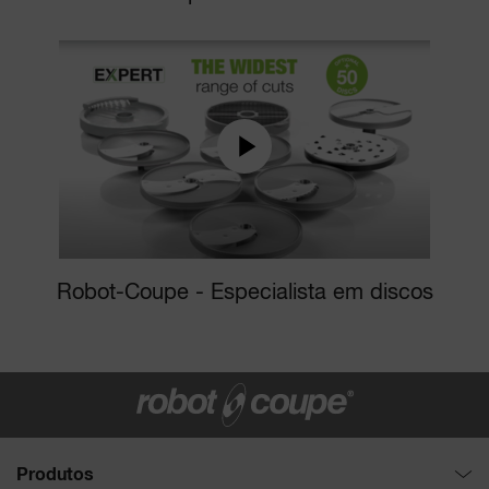
Robot-Coupe - Especialista em discos
Produtos