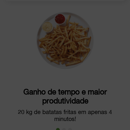
Ganho de tempo e maior
produtividade
20 kg de batatas fritas em apenas 4
minutos!