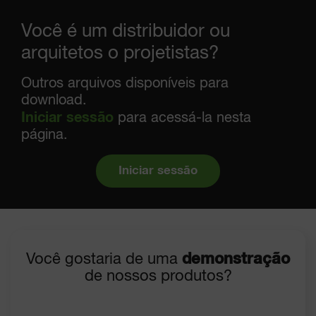
Você é um distribuidor ou
arquitetos o projetistas?
Outros arquivos disponíveis para
download.
Iniciar sessão
para acessá-la nesta
página.
Iniciar sessão
Você gostaria de uma
demonstração
de nossos produtos?