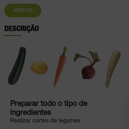
VÍDEOS
DESCRIÇÃO
Preparar todo o tipo de
ingredientes
Realizar cortes de legumes