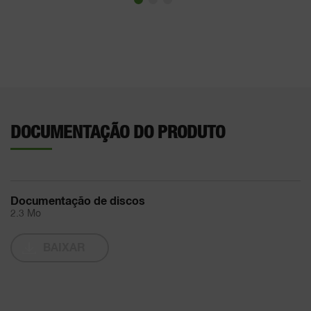
DOCUMENTAÇÃO DO PRODUTO
Documentação de discos
2.3 Mo
BAIXAR