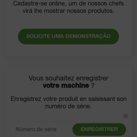
Cadastre-se online, um de nossos chefs
virá lhe mostrar nossos produtos.
SOLICITE UMA DEMONSTRAÇÃO
Vous souhaitez enregistrer
votre machine
?
Enregistrez votre produit en saisissant son
numéro de série.
?
ENREGISTRER