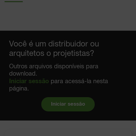
Você é um distribuidor ou
arquitetos o projetistas?
Outros arquivos disponíveis para
download.
Iniciar sessão
para acessá-la nesta
página.
Iniciar sessão