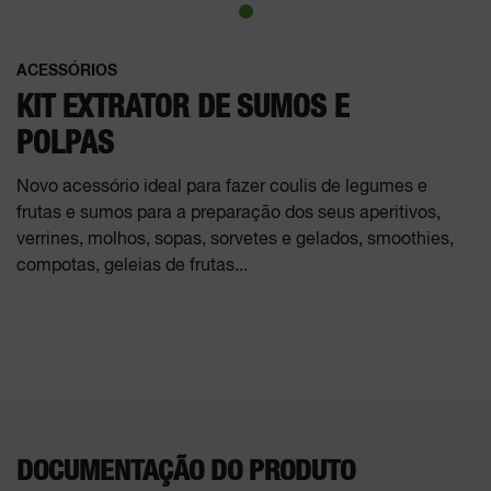
ACESSÓRIOS
KIT EXTRATOR DE SUMOS E
POLPAS
Novo acessório ideal para fazer coulis de legumes e
frutas e sumos para a preparação dos seus aperitivos,
verrines, molhos, sopas, sorvetes e gelados, smoothies,
compotas, geleias de frutas...
DOCUMENTAÇÃO DO PRODUTO