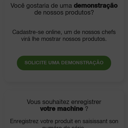
Você gostaria de uma
demonstração
de nossos produtos?
Cadastre-se online, um de nossos chefs
virá lhe mostrar nossos produtos.
SOLICITE UMA DEMONSTRAÇÃO
Vous souhaitez enregistrer
votre machine
?
Enregistrez votre produit en saisissant son