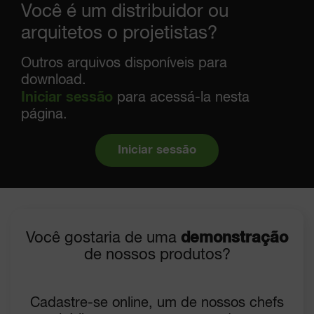
Você é um distribuidor ou
arquitetos o projetistas?
Outros arquivos disponíveis para
download.
Iniciar sessão
para acessá-la nesta
página.
Iniciar sessão
Você gostaria de uma
demonstração
de nossos produtos?
Cadastre-se online, um de nossos chefs