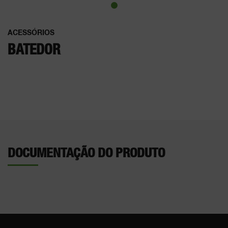
ACESSÓRIOS
BATEDOR
DOCUMENTAÇÃO DO PRODUTO