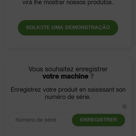
virá lhe mostrar nossos produtos.
SOLICITE UMA DEMONSTRAÇÃO
Vous souhaitez enregistrer
votre machine
?
Enregistrez votre produit en saisissant son
numéro de série.
?
ENREGISTRER