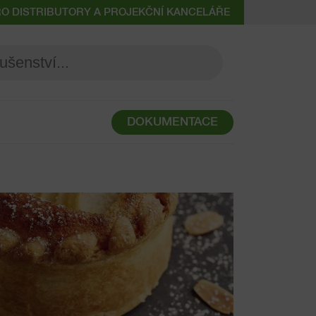
RO DISTRIBUTORY A PROJEKČNÍ KANCELÁŘE
DOKUMENTACE