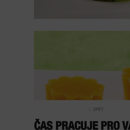
ZPĚT
ČAS PRACUJE PRO V