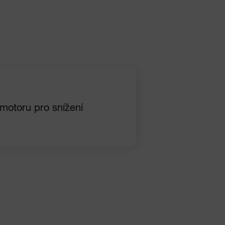
motoru pro snížení