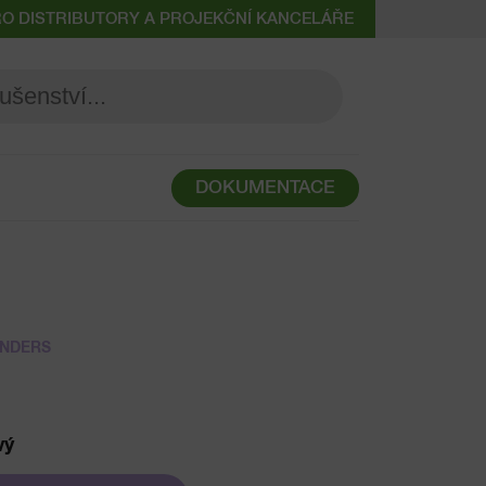
RO DISTRIBUTORY A PROJEKČNÍ KANCELÁŘE
DOKUMENTACE
ENDERS
vý