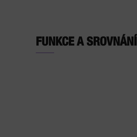
FUNKCE A SROVNÁNÍ