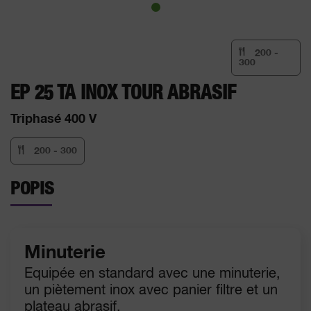
200 -
300
EP 25 TA INOX TOUR ABRASIF
Triphasé 400 V
200 - 300
POPIS
Minuterie
Equipée en standard avec une minuterie,
un piètement inox avec panier filtre et un
plateau abrasif.