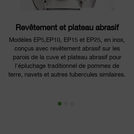
Revêtement et plateau abrasif
Modèles EP5,EP10, EP15 et EP25, en inox,
conçus avec revêtement abrasif sur les
parois de la cuve et plateau abrasif pour
l'épluchage traditionnel de pommes de
terre, navets et autres tubercules similaires.