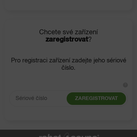
Chcete své zařízení
zaregistrovat
?
Pro registraci zařízení zadejte jeho sériové
číslo.
?
ZAREGISTROVAT