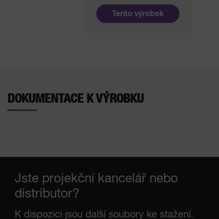
Tento výrobek
DOKUMENTACE K VÝROBKU
Jste projekční kancelář nebo
distributor?
K dispozici jsou další soubory ke stažení.