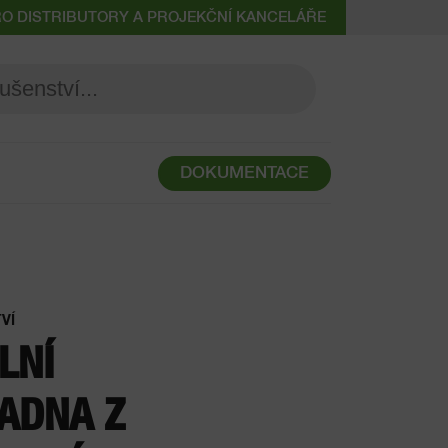
RO DISTRIBUTORY A PROJEKČNÍ KANCELÁŘE
DOKUMENTACE
VÍ
LNÍ
ADNA Z