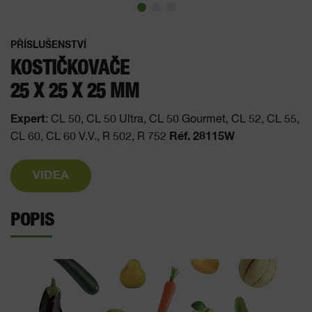
PŘÍSLUŠENSTVÍ
KOSTIČKOVAČE
25 X 25 X 25 MM
Expert
: CL 50, CL 50 Ultra, CL 50 Gourmet, CL 52, CL 55,
Réf. 28115W
CL 60, CL 60 V.V., R 502, R 752
VIDEA
POPIS