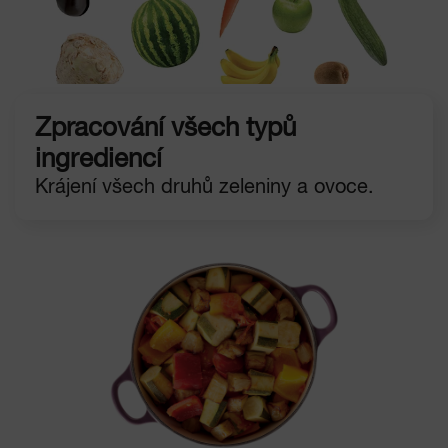
Zpracování všech typů
ingrediencí
Krájení všech druhů zeleniny a ovoce.