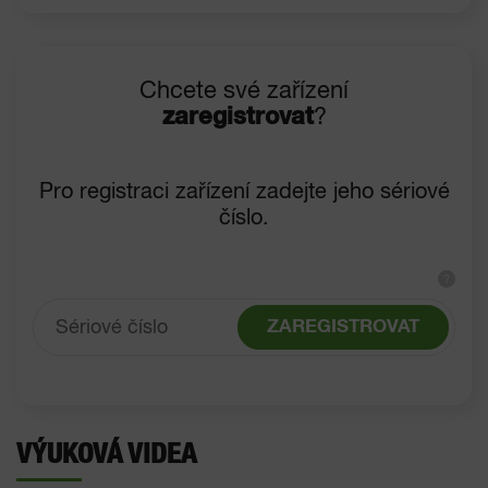
Chcete své zařízení
zaregistrovat
?
Pro registraci zařízení zadejte jeho sériové
číslo.
?
ZAREGISTROVAT
VÝUKOVÁ VIDEA