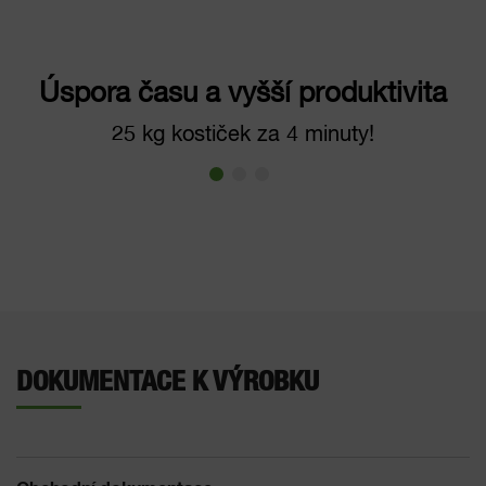
Úspora času a vyšší produktivita
25 kg kostiček za 4 minuty!
DOKUMENTACE K VÝROBKU