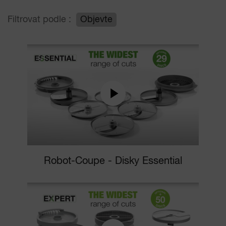
Filtrovat podle :
Objevte
Robot-Coupe - Disky Essential