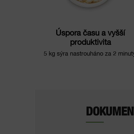
Úspora času a vyšší
produktivita
5 kg sýra nastrouháno za 2 minut
DOKUMEN