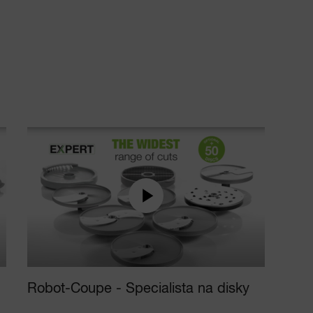
Robot-Coupe - Specialista na disky