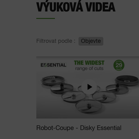
VÝUKOVÁ VIDEA
Filtrovat podle :
Objevte
Robot-Coupe - Disky Essential