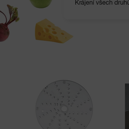
Krájení všech druhů