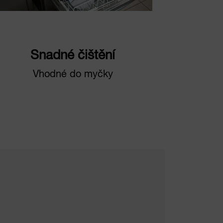
Snadné čištění
Vhodné do myčky