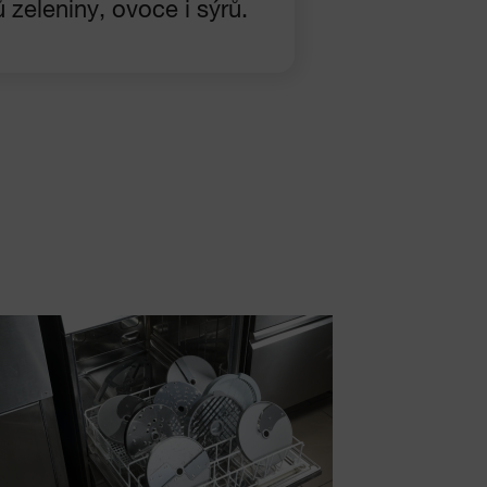
 zeleniny, ovoce i sýrů.