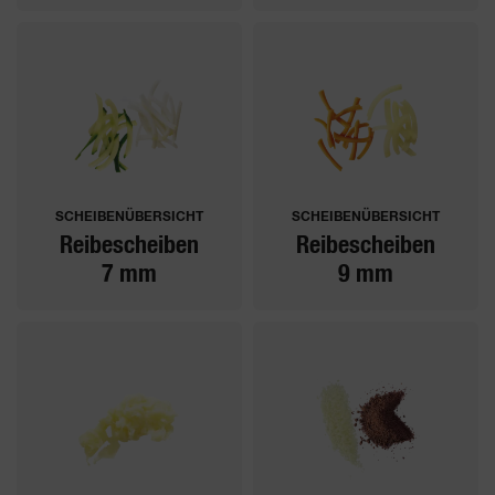
SCHEIBENÜBERSICHT
SCHEIBENÜBERSICHT
Reibescheiben
Reibescheiben
7 mm
9 mm