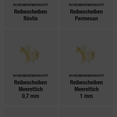
SCHEIBENÜBERSICHT
SCHEIBENÜBERSICHT
Reibescheiben
Reibescheiben
Röstis
Parmesan
SCHEIBENÜBERSICHT
SCHEIBENÜBERSICHT
Reibescheiben
Reibescheiben
Meerettich
Meerettich
0,7 mm
1 mm