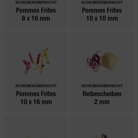
SCHEIBENÜBERSICHT
SCHEIBENÜBERSICHT
Pommes Frites
Pommes Frites
8 x 16 mm
10 x 10 mm
SCHEIBENÜBERSICHT
SCHEIBENÜBERSICHT
Pommes Frites
Reibescheiben
10 x 16 mm
2 mm