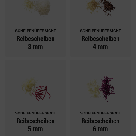
SCHEIBENÜBERSICHT
SCHEIBENÜBERSICHT
Reibescheiben
Reibescheiben
3 mm
4 mm
SCHEIBENÜBERSICHT
SCHEIBENÜBERSICHT
Reibescheiben
Reibescheiben
5 mm
6 mm