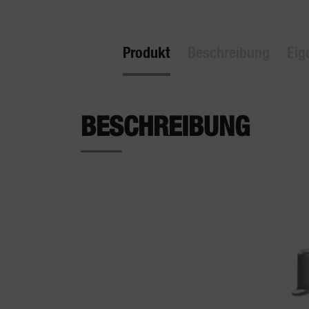
Produkt
Beschreibung
Eig
BESCHREIBUNG