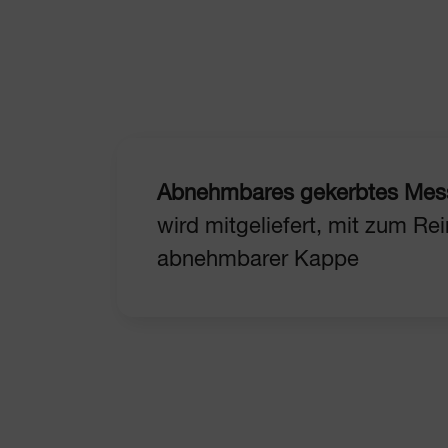
Abnehmbares gekerbtes Mes
wird mitgeliefert, mit zum Re
abnehmbarer Kappe