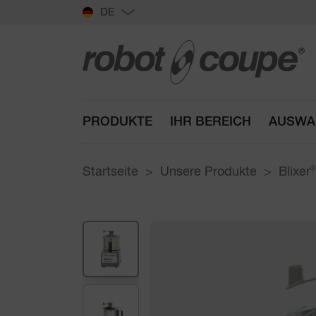
DE
PRODUKTE
IHR BEREICH
AUSWA
Startseite
Unsere Produkte
Blixer
®