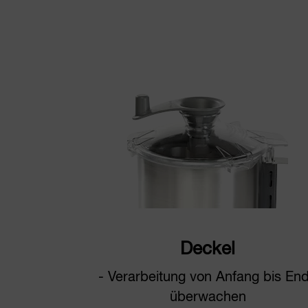
Deckel
- Verarbeitung von Anfang bis En
überwachen