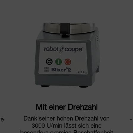
Mit einer Drehzahl
Dank seiner hohen Drehzahl von
de
-
3000 U/min lässt sich eine