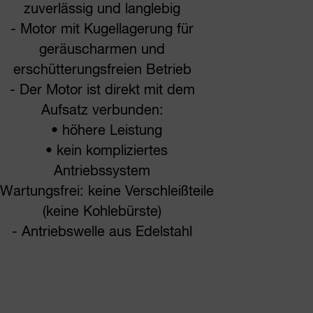
zuverlässig und langlebig
- Motor mit Kugellagerung für
geräuscharmen und
erschütterungsfreien Betrieb
- Der Motor ist direkt mit dem
Aufsatz verbunden:
• höhere Leistung
• kein kompliziertes
Antriebssystem
 Wartungsfrei: keine Verschleißteile
(keine Kohlebürste)
- Antriebswelle aus Edelstahl