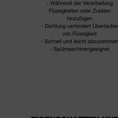
- Während der Verarbeitung
Flüssigkeiten oder Zutaten
hinzufügen
- Dichtung verhindert Überlaufe
von Flüssigkeit
- Schnell und leicht abzunehme
- Spülmaschinengeeignet