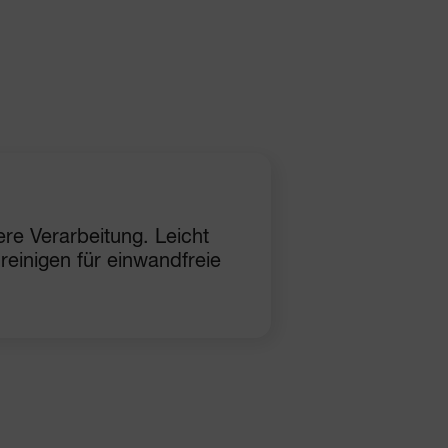
ere Verarbeitung. Leicht
einigen für einwandfreie