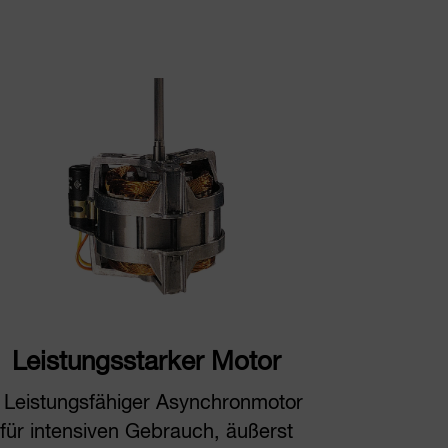
Leistungsstarker Motor
 Leistungsfähiger Asynchronmotor
für intensiven Gebrauch, äußerst