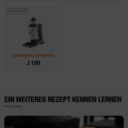
200-1200+
AUTOMATIK-ENTSAFTER
J 100
EIN WEITERES REZEPT KENNEN LERNEN