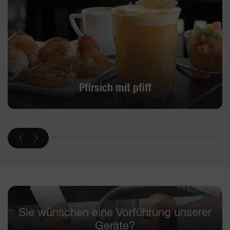
Pfirsich mit pfiff
Sie wünschen eine Vorführung unserer
Geräte?